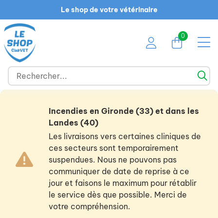
Le shop de votre vétérinaire
0
Incendies en Gironde (33) et dans les
Landes (40)
Les livraisons vers certaines cliniques de
ces secteurs sont temporairement
suspendues. Nous ne pouvons pas
communiquer de date de reprise à ce
jour et faisons le maximum pour rétablir
le service dès que possible. Merci de
votre compréhension.