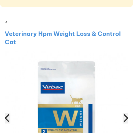
<
Veterinary Hpm Weight Loss & Control
Cat