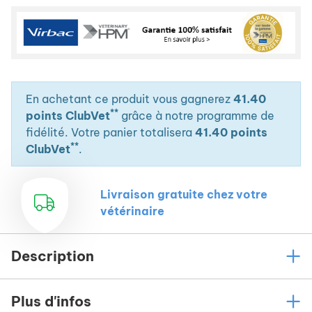
En achetant ce produit vous gagnerez
41.40
**
points ClubVet
grâce à notre programme de
fidélité. Votre panier totalisera
41.40 points
**
ClubVet
.
Livraison gratuite chez votre
vétérinaire
Description
Plus d'infos