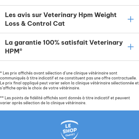
Les avis sur Veterinary Hpm Weight
Loss & Control Cat
La garantie 100% satisfait Veterinary
HPM®
*
Les prix affichés avant sélection d’une clinique vétérinaire sont
communiqués à titre indicatif et ne constituent pas une offre contractuelle.
Le prix final appliqué peut varier selon la clinique vétérinaire sélectionnée et
s’affiche après le choix de votre vétérinaire.
**
Les points de fidélité affichés sont donnés à titre indicatif et peuvent
varier après sélection de la clinique vétérinaire.