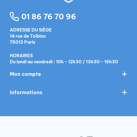
01 86 76 70 96
ADRESSE DU SIÈGE
14 rue de Tolbiac
75013 Paris
HORAIRES
Du lundi au vendredi : 10h - 12h30 / 13h30 - 16h30
Mon compte
Informations