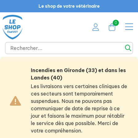
Le shop de votre vétérinaire
0
Incendies en Gironde (33) et dans les
Landes (40)
Les livraisons vers certaines cliniques de
ces secteurs sont temporairement
suspendues. Nous ne pouvons pas
communiquer de date de reprise à ce
jour et faisons le maximum pour rétablir
le service dès que possible. Merci de
votre compréhension.