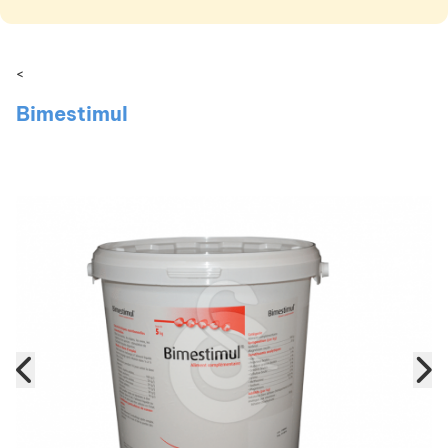
<
Bimestimul