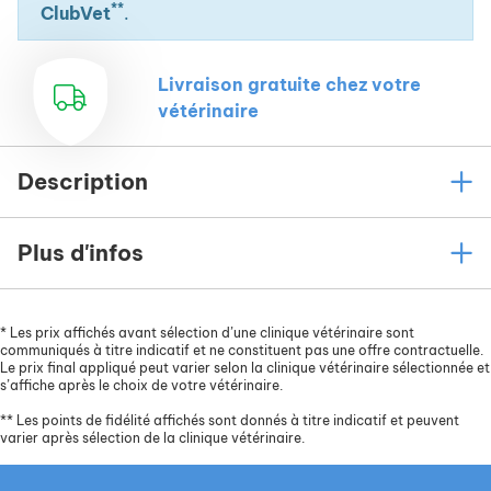
**
ClubVet
.
Livraison gratuite chez votre
vétérinaire
Description
Plus d'infos
*
Les prix affichés avant sélection d’une clinique vétérinaire sont
communiqués à titre indicatif et ne constituent pas une offre contractuelle.
Le prix final appliqué peut varier selon la clinique vétérinaire sélectionnée et
s’affiche après le choix de votre vétérinaire.
**
Les points de fidélité affichés sont donnés à titre indicatif et peuvent
varier après sélection de la clinique vétérinaire.