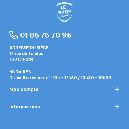
01 86 76 70 96
ADRESSE DU SIÈGE
14 rue de Tolbiac
75013 Paris
HORAIRES
Du lundi au vendredi : 10h - 12h30 / 13h30 - 16h30
Mon compte
Informations