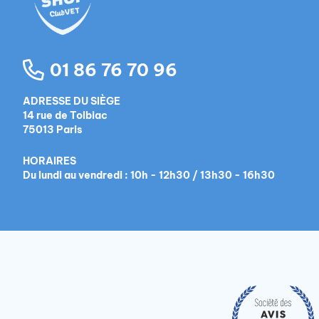
01 86 76 70 96
ADRESSE DU SIÈGE
14 rue de Tolbiac
75013 Paris
HORAIRES
Du lundi au vendredi : 10h - 12h30 / 13h30 - 16h30