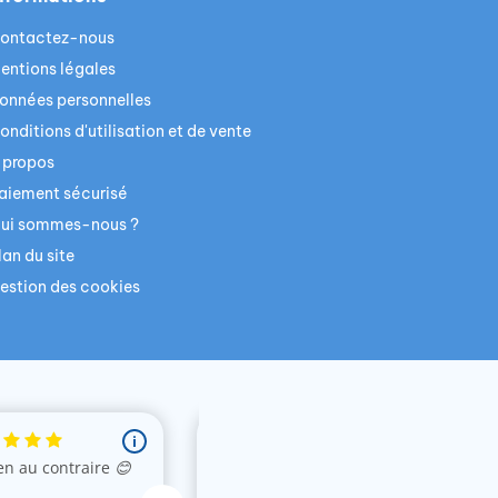
ontactez-nous
entions légales
onnées personnelles
onditions d'utilisation et de vente
 propos
aiement sécurisé
ui sommes-nous ?
lan du site
estion des cookies