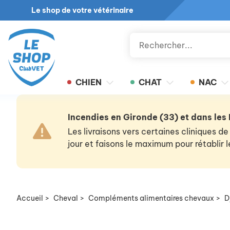
Le shop de votre vétérinaire
CHIEN
CHAT
NAC
Incendies en Gironde (33) et dans les
Les livraisons vers certaines cliniques
jour et faisons le maximum pour rétablir
Accueil
>
Cheval
>
Compléments alimentaires chevaux
>
D