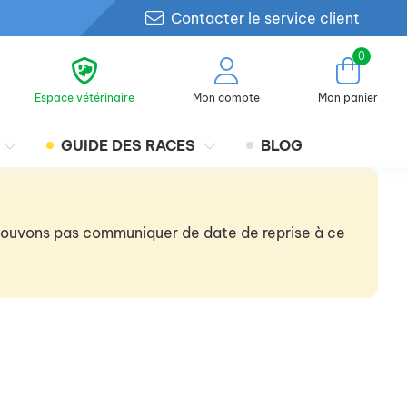
Contacter le service client
0
Espace vétérinaire
Mon compte
Mon panier
GUIDE DES RACES
BLOG
 pouvons pas communiquer de date de reprise à ce