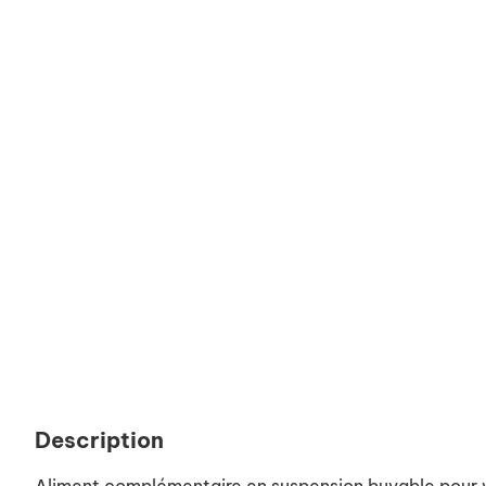
Description