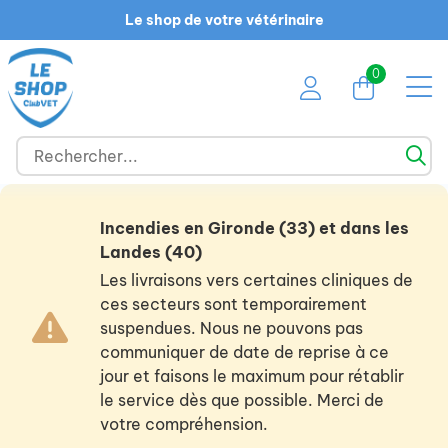
Le shop de votre vétérinaire
0
Incendies en Gironde (33) et dans les
Landes (40)
Les livraisons vers certaines cliniques de
ces secteurs sont temporairement
suspendues. Nous ne pouvons pas
communiquer de date de reprise à ce
jour et faisons le maximum pour rétablir
le service dès que possible. Merci de
votre compréhension.