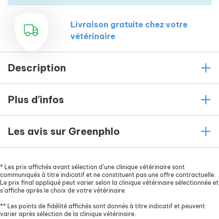
Livraison gratuite chez votre
vétérinaire
Description
Plus d'infos
Les avis sur Greenphlo
*
Les prix affichés avant sélection d’une clinique vétérinaire sont
communiqués à titre indicatif et ne constituent pas une offre contractuelle.
Le prix final appliqué peut varier selon la clinique vétérinaire sélectionnée et
s’affiche après le choix de votre vétérinaire.
**
Les points de fidélité affichés sont donnés à titre indicatif et peuvent
varier après sélection de la clinique vétérinaire.