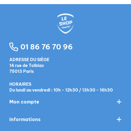
01 86 76 70 96
ADRESSE DU SIÈGE
14 rue de Tolbiac
75013 Paris
HORAIRES
Du lundi au vendredi : 10h - 12h30 / 13h30 - 16h30
Mon compte
Informations