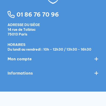
01 86 76 70 96
ADRESSE DU SIÈGE
14 rue de Tolbiac
75013 Paris
HORAIRES
Du lundi au vendredi : 10h - 12h30 / 13h30 - 16h30
Mon compte
Informations