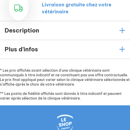
Livraison gratuite chez votre
vétérinaire
Description
Plus d'infos
*
Les prix affichés avant sélection d’une clinique vétérinaire sont
communiqués à titre indicatif et ne constituent pas une offre contractuelle.
Le prix final appliqué peut varier selon la clinique vétérinaire sélectionnée et
s’affiche après le choix de votre vétérinaire.
**
Les points de fidélité affichés sont donnés à titre indicatif et peuvent
varier après sélection de la clinique vétérinaire.