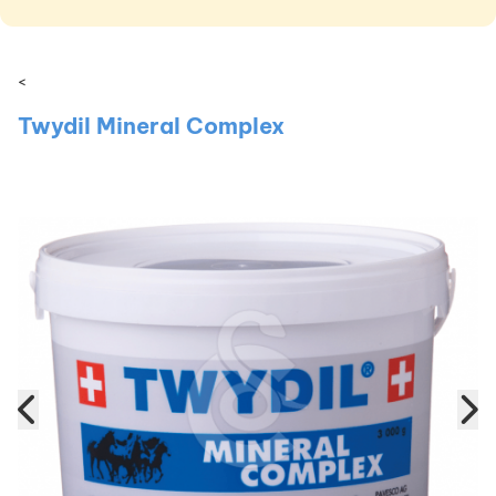
<
Twydil Mineral Complex