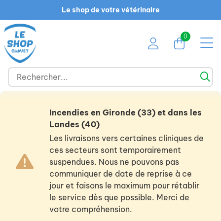
Le shop de votre vétérinaire
0
Incendies en Gironde (33) et dans les
Landes (40)
Les livraisons vers certaines cliniques de
ces secteurs sont temporairement
suspendues. Nous ne pouvons pas
communiquer de date de reprise à ce
jour et faisons le maximum pour rétablir
le service dès que possible. Merci de
votre compréhension.