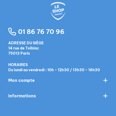
01 86 76 70 96
ADRESSE DU SIÈGE
14 rue de Tolbiac
75013 Paris
HORAIRES
Du lundi au vendredi : 10h - 12h30 / 13h30 - 16h30
Mon compte
Informations