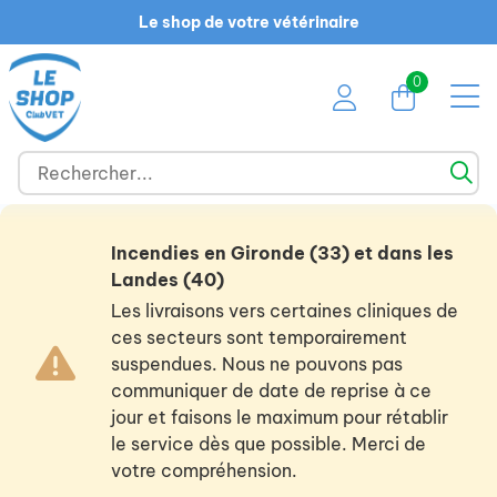
Le shop de votre vétérinaire
0
Incendies en Gironde (33) et dans les
Landes (40)
Les livraisons vers certaines cliniques de
ces secteurs sont temporairement
suspendues. Nous ne pouvons pas
communiquer de date de reprise à ce
jour et faisons le maximum pour rétablir
le service dès que possible. Merci de
votre compréhension.