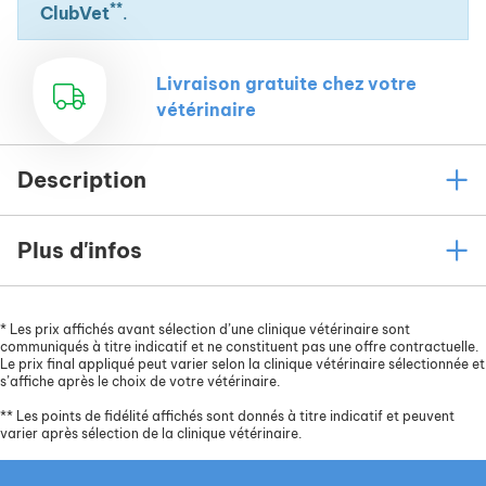
**
ClubVet
.
Livraison gratuite chez votre
vétérinaire
Description
Plus d'infos
*
Les prix affichés avant sélection d’une clinique vétérinaire sont
communiqués à titre indicatif et ne constituent pas une offre contractuelle.
Le prix final appliqué peut varier selon la clinique vétérinaire sélectionnée et
s’affiche après le choix de votre vétérinaire.
**
Les points de fidélité affichés sont donnés à titre indicatif et peuvent
varier après sélection de la clinique vétérinaire.