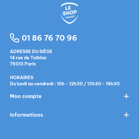
01 86 76 70 96
ADRESSE DU SIÈGE
14 rue de Tolbiac
75013 Paris
HORAIRES
Du lundi au vendredi : 10h - 12h30 / 13h30 - 16h30
Mon compte
Informations