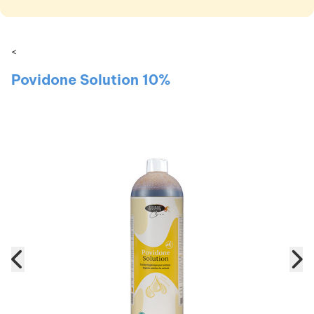
<
Povidone Solution 10%