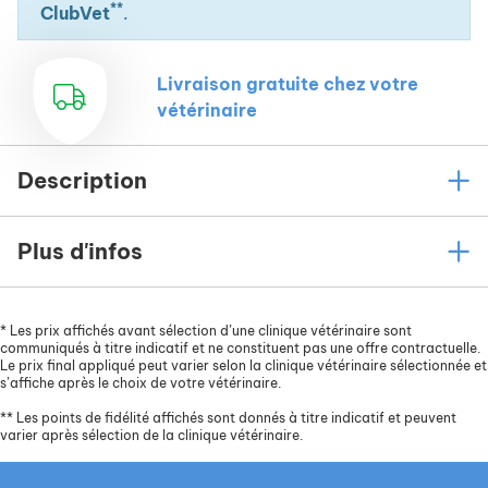
**
ClubVet
.
Livraison gratuite chez votre
vétérinaire
Description
Plus d'infos
*
Les prix affichés avant sélection d’une clinique vétérinaire sont
communiqués à titre indicatif et ne constituent pas une offre contractuelle.
Le prix final appliqué peut varier selon la clinique vétérinaire sélectionnée et
s’affiche après le choix de votre vétérinaire.
**
Les points de fidélité affichés sont donnés à titre indicatif et peuvent
varier après sélection de la clinique vétérinaire.