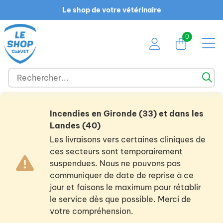
Le shop de votre vétérinaire
0
Incendies en Gironde (33) et dans les
Landes (40)
Les livraisons vers certaines cliniques de
ces secteurs sont temporairement
suspendues. Nous ne pouvons pas
communiquer de date de reprise à ce
jour et faisons le maximum pour rétablir
le service dès que possible. Merci de
votre compréhension.