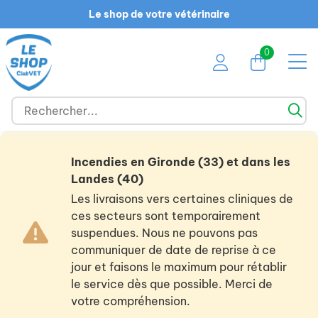
Le shop de votre vétérinaire
0
Incendies en Gironde (33) et dans les
Landes (40)
Les livraisons vers certaines cliniques de
ces secteurs sont temporairement
suspendues. Nous ne pouvons pas
communiquer de date de reprise à ce
jour et faisons le maximum pour rétablir
le service dès que possible. Merci de
votre compréhension.