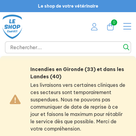
Le shop de votre vétérinaire
0
Incendies en Gironde (33) et dans les
Landes (40)
Les livraisons vers certaines cliniques de
ces secteurs sont temporairement
suspendues. Nous ne pouvons pas
communiquer de date de reprise à ce
jour et faisons le maximum pour rétablir
le service dès que possible. Merci de
votre compréhension.