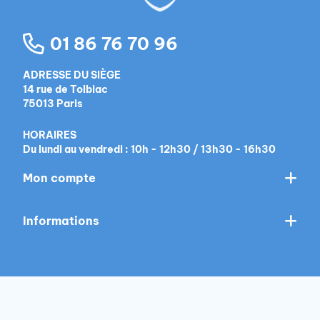
01 86 76 70 96
ADRESSE DU SIÈGE
14 rue de Tolbiac
75013 Paris
HORAIRES
Du lundi au vendredi : 10h - 12h30 / 13h30 - 16h30
Mon compte
Informations