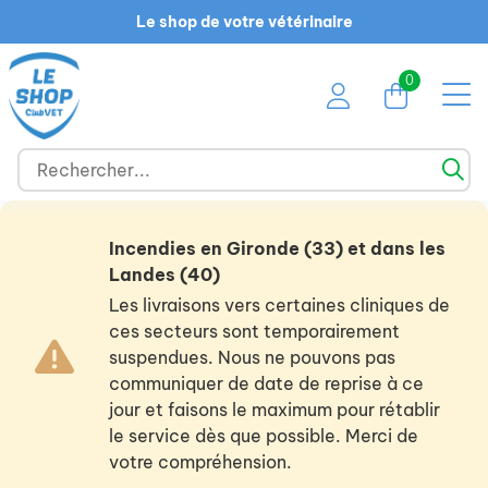
Le shop de votre vétérinaire
0
Incendies en Gironde (33) et dans les
Landes (40)
Les livraisons vers certaines cliniques de
ces secteurs sont temporairement
suspendues. Nous ne pouvons pas
communiquer de date de reprise à ce
jour et faisons le maximum pour rétablir
le service dès que possible. Merci de
votre compréhension.