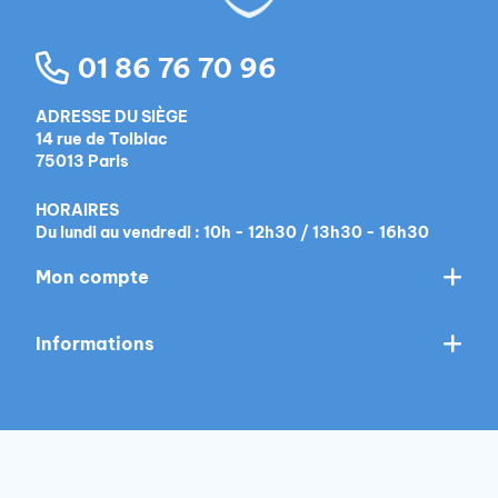
01 86 76 70 96
ADRESSE DU SIÈGE
14 rue de Tolbiac
75013 Paris
HORAIRES
Du lundi au vendredi : 10h - 12h30 / 13h30 - 16h30
Mon compte
Informations