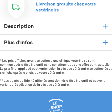
Livraison gratuite chez votre
vétérinaire
Description
Plus d'infos
*
Les prix affichés avant sélection d’une clinique vétérinaire sont
communiqués à titre indicatif et ne constituent pas une offre contractuelle.
Le prix final appliqué peut varier selon la clinique vétérinaire sélectionnée et
s’affiche après le choix de votre vétérinaire.
**
Les points de fidélité affichés sont donnés à titre indicatif et peuvent
varier après sélection de la clinique vétérinaire.