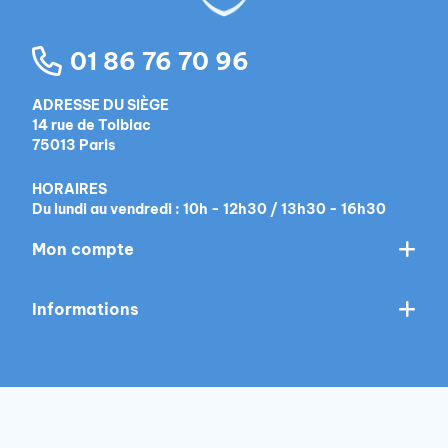
01 86 76 70 96
ADRESSE DU SIÈGE
14 rue de Tolbiac
75013 Paris
HORAIRES
Du lundi au vendredi : 10h - 12h30 / 13h30 - 16h30
Mon compte
Informations