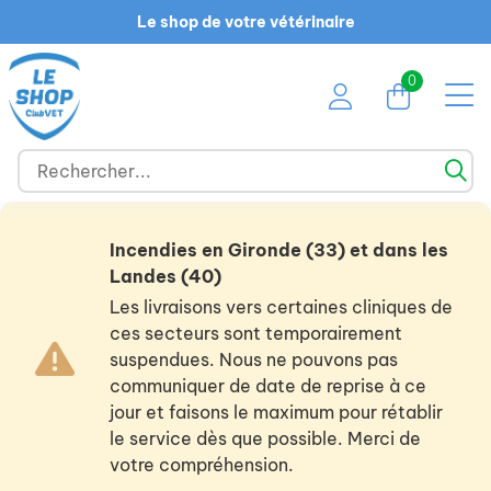
Le shop de votre vétérinaire
0
Incendies en Gironde (33) et dans les
Landes (40)
Les livraisons vers certaines cliniques de
ces secteurs sont temporairement
suspendues. Nous ne pouvons pas
communiquer de date de reprise à ce
jour et faisons le maximum pour rétablir
le service dès que possible. Merci de
votre compréhension.