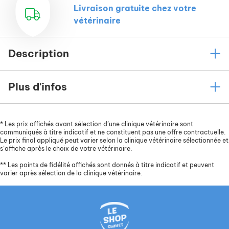
Livraison gratuite chez votre
vétérinaire
Description
Plus d'infos
*
Les prix affichés avant sélection d’une clinique vétérinaire sont
communiqués à titre indicatif et ne constituent pas une offre contractuelle.
Le prix final appliqué peut varier selon la clinique vétérinaire sélectionnée et
s’affiche après le choix de votre vétérinaire.
**
Les points de fidélité affichés sont donnés à titre indicatif et peuvent
varier après sélection de la clinique vétérinaire.