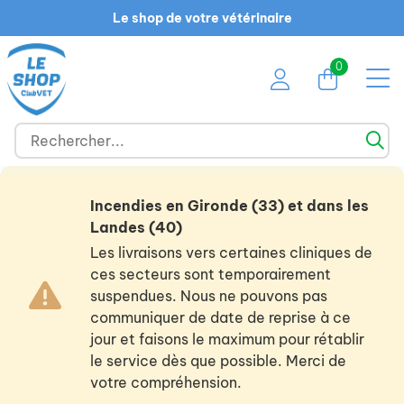
Le shop de votre vétérinaire
0
Incendies en Gironde (33) et dans les
Landes (40)
Les livraisons vers certaines cliniques de
ces secteurs sont temporairement
suspendues. Nous ne pouvons pas
communiquer de date de reprise à ce
jour et faisons le maximum pour rétablir
le service dès que possible. Merci de
votre compréhension.