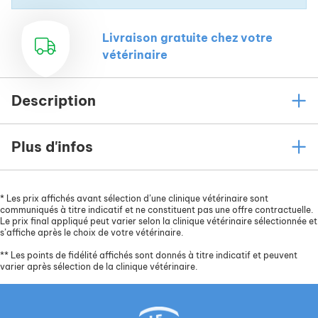
Livraison gratuite chez votre
vétérinaire
Description
Plus d'infos
*
Les prix affichés avant sélection d’une clinique vétérinaire sont
communiqués à titre indicatif et ne constituent pas une offre contractuelle.
Le prix final appliqué peut varier selon la clinique vétérinaire sélectionnée et
s’affiche après le choix de votre vétérinaire.
**
Les points de fidélité affichés sont donnés à titre indicatif et peuvent
varier après sélection de la clinique vétérinaire.