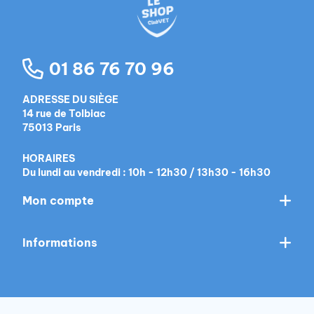
01 86 76 70 96
ADRESSE DU SIÈGE
14 rue de Tolbiac
75013 Paris
HORAIRES
Du lundi au vendredi : 10h - 12h30 / 13h30 - 16h30
Mon compte
Informations