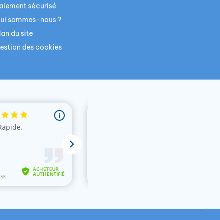
aiement sécurisé
ui sommes-nous ?
lan du site
estion des cookies