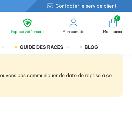
Contacter le service client
0
Espace vétérinaire
Mon compte
Mon panier
GUIDE DES RACES
BLOG
 pouvons pas communiquer de date de reprise à ce