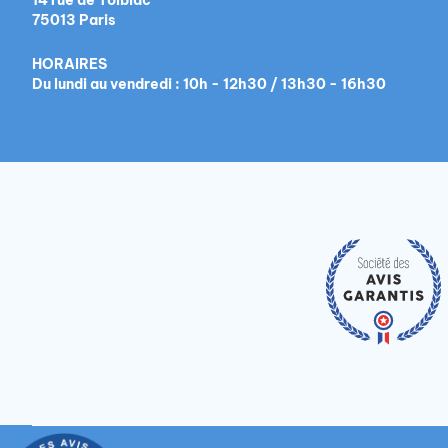
14 rue de Tolbiac
75013 Paris
HORAIRES
Du lundi au vendredi : 10h - 12h30 / 13h30 - 16h30