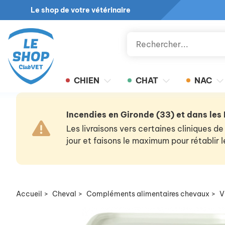
Le shop de votre vétérinaire
CHIEN
CHAT
NAC
Incendies en Gironde (33) et dans les
Les livraisons vers certaines cliniques
jour et faisons le maximum pour rétablir
Accueil
>
Cheval
>
Compléments alimentaires chevaux
>
V