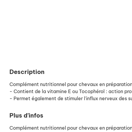
Description
Complément nutritionnel pour chevaux en préparation 
- Contient de la vitamine E ou Tocophérol : action pro
- Permet également de stimuler l'influx nerveux des su
Plus d'infos
Complément nutritionnel pour chevaux en préparation 