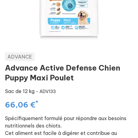
ADVANCE
Advance Active Defense Chien
Puppy Maxi Poulet
Sac de 12 kg
- ADV133
*
66,06 €
Spécifiquement formulé pour répondre aux besoins
nutritionnels des chiots.
Cet aliment est facile à digérer et contribue au