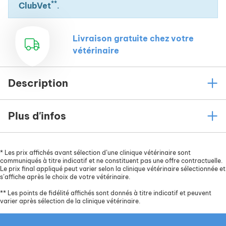
**
ClubVet
.
Livraison gratuite chez votre
vétérinaire
Description
Plus d'infos
*
Les prix affichés avant sélection d’une clinique vétérinaire sont
communiqués à titre indicatif et ne constituent pas une offre contractuelle.
Le prix final appliqué peut varier selon la clinique vétérinaire sélectionnée et
s’affiche après le choix de votre vétérinaire.
**
Les points de fidélité affichés sont donnés à titre indicatif et peuvent
varier après sélection de la clinique vétérinaire.