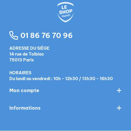
01 86 76 70 96
ADRESSE DU SIÈGE
14 rue de Tolbiac
75013 Paris
HORAIRES
Du lundi au vendredi : 10h - 12h30 / 13h30 - 16h30
Mon compte
Informations