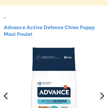
<
Advance Active Defense Chien Puppy
Maxi Poulet