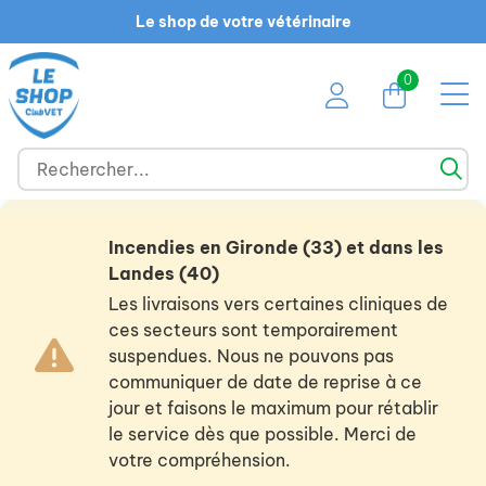
Le shop de votre vétérinaire
0
Incendies en Gironde (33) et dans les
Landes (40)
Les livraisons vers certaines cliniques de
ces secteurs sont temporairement
suspendues. Nous ne pouvons pas
communiquer de date de reprise à ce
jour et faisons le maximum pour rétablir
le service dès que possible. Merci de
votre compréhension.