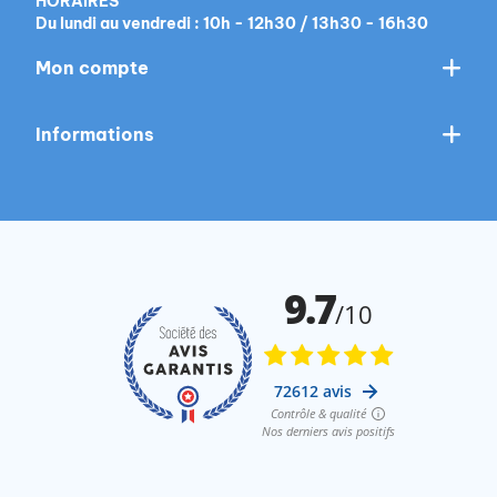
HORAIRES
Du lundi au vendredi : 10h - 12h30 / 13h30 - 16h30
Mon compte
Informations