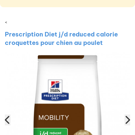
<
Prescription Diet j/d reduced calorie
croquettes pour chien au poulet