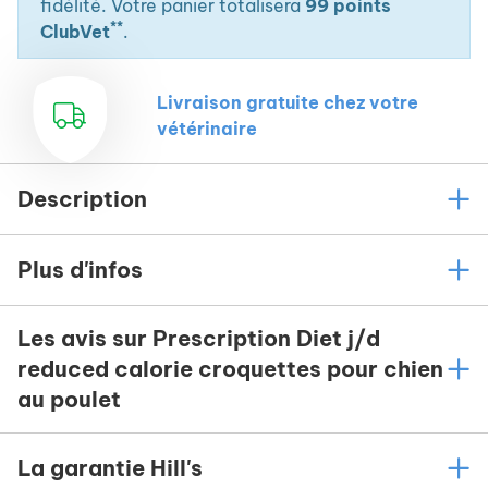
fidélité. Votre panier totalisera
99 points
**
ClubVet
.
Livraison gratuite chez votre
vétérinaire
Description
Plus d'infos
Les avis sur Prescription Diet j/d
reduced calorie croquettes pour chien
au poulet
La garantie Hill's