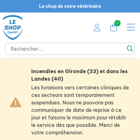
Le shop de votre vétérinaire
0
Incendies en Gironde (33) et dans les
Landes (40)
Les livraisons vers certaines cliniques de
ces secteurs sont temporairement
suspendues. Nous ne pouvons pas
communiquer de date de reprise à ce
jour et faisons le maximum pour rétablir
le service dès que possible. Merci de
votre compréhension.