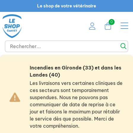
Le shop de votre vétérinaire
0
Incendies en Gironde (33) et dans les
Landes (40)
Les livraisons vers certaines cliniques de
ces secteurs sont temporairement
suspendues. Nous ne pouvons pas
communiquer de date de reprise à ce
jour et faisons le maximum pour rétablir
le service dès que possible. Merci de
votre compréhension.