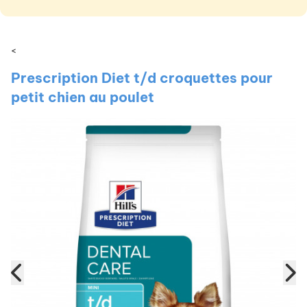
<
Prescription Diet t/d croquettes pour
petit chien au poulet