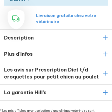
Livraison gratuite chez votre
vétérinaire
Description
Plus d'infos
Les avis sur Prescription Diet t/d
croquettes pour petit chien au poulet
La garantie Hill's
*
Les prix affichés avant sélection d’une clinique vétérinaire sont