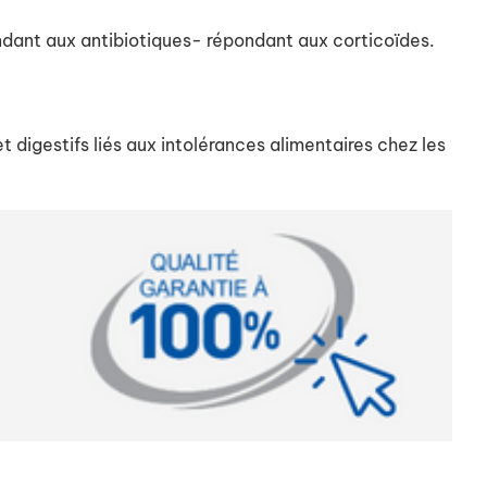
dant aux antibiotiques- répondant aux corticoïdes.
 digestifs liés aux intolérances alimentaires chez les