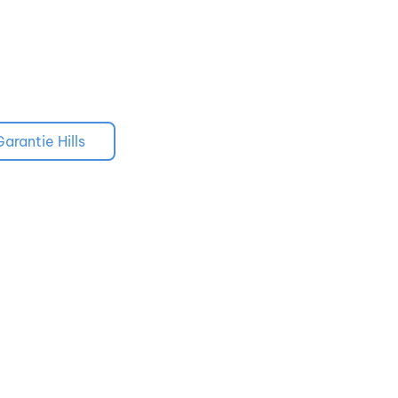
Garantie Hills