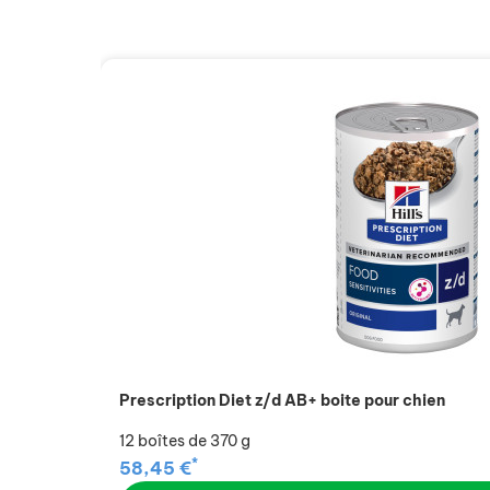
Prescription Diet z/d AB+ boite pour chien
12 boîtes de 370 g
*
58,45 €