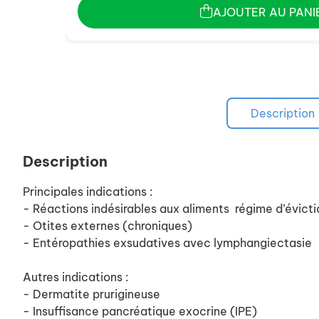
AJOUTER AU PANI
Description
Description
Principales indications :
- Réactions indésirables aux aliments régime d’évicti
- Otites externes (chroniques)
- Entéropathies exsudatives avec lymphangiectasie
Autres indications :
- Dermatite prurigineuse
- Insuffisance pancréatique exocrine (IPE)