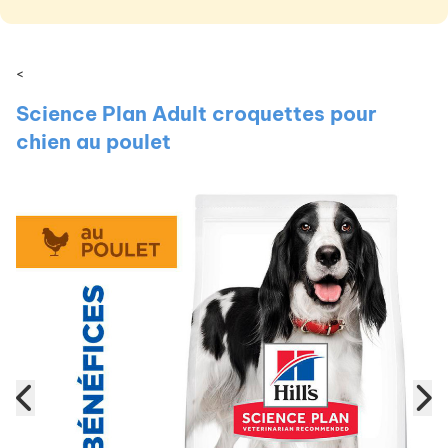
<
Science Plan Adult croquettes pour
chien au poulet