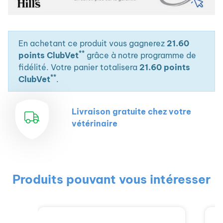
En achetant ce produit vous gagnerez
21.60
**
points ClubVet
grâce à notre programme de
fidélité. Votre panier totalisera
21.60 points
**
ClubVet
.
Livraison gratuite chez votre
vétérinaire
Produits pouvant vous intéresser