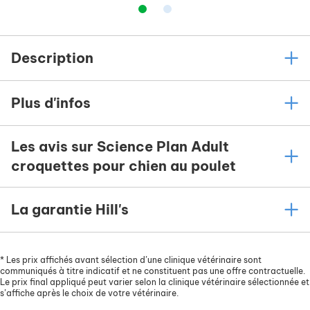
Description
Plus d'infos
Les avis sur Science Plan Adult
croquettes pour chien au poulet
La garantie Hill's
*
Les prix affichés avant sélection d’une clinique vétérinaire sont
communiqués à titre indicatif et ne constituent pas une offre contractuelle.
Le prix final appliqué peut varier selon la clinique vétérinaire sélectionnée et
s’affiche après le choix de votre vétérinaire.