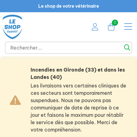
Le shop de votre vétérinaire
0
Incendies en Gironde (33) et dans les
Landes (40)
Les livraisons vers certaines cliniques de
ces secteurs sont temporairement
suspendues. Nous ne pouvons pas
communiquer de date de reprise à ce
jour et faisons le maximum pour rétablir
le service dès que possible. Merci de
votre compréhension.