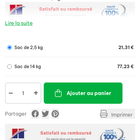
Lire la suite
Sac de 2,5 kg
21,31 €
Sac de 14 kg
77,23 €
Ajouter au panier
Partager
Imprimer