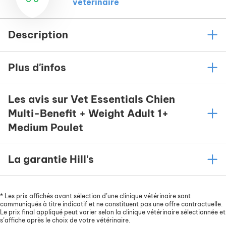
vétérinaire
Description
Plus d'infos
Les avis sur Vet Essentials Chien
Multi-Benefit + Weight Adult 1+
Medium Poulet
La garantie Hill's
*
Les prix affichés avant sélection d’une clinique vétérinaire sont
communiqués à titre indicatif et ne constituent pas une offre contractuelle.
Le prix final appliqué peut varier selon la clinique vétérinaire sélectionnée et
s’affiche après le choix de votre vétérinaire.