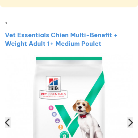
<
Vet Essentials Chien Multi-Benefit +
Weight Adult 1+ Medium Poulet