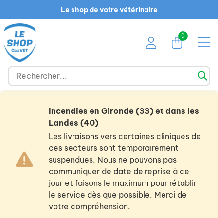
Le shop de votre vétérinaire
0
Incendies en Gironde (33) et dans les
Landes (40)
Les livraisons vers certaines cliniques de
ces secteurs sont temporairement
suspendues. Nous ne pouvons pas
communiquer de date de reprise à ce
jour et faisons le maximum pour rétablir
le service dès que possible. Merci de
votre compréhension.