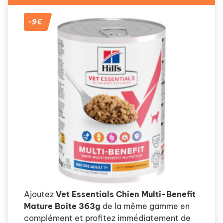
-9€
Ajoutez
Vet Essentials Chien Multi-Benefit
Mature Boite 363g
de la même gamme en
complément et profitez immédiatement de