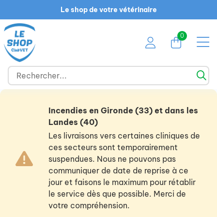
Le shop de votre vétérinaire
0
Incendies en Gironde (33) et dans les
Landes (40)
Les livraisons vers certaines cliniques de
ces secteurs sont temporairement
suspendues. Nous ne pouvons pas
communiquer de date de reprise à ce
jour et faisons le maximum pour rétablir
le service dès que possible. Merci de
votre compréhension.