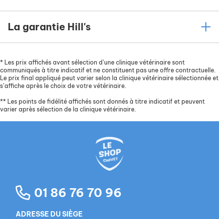
La garantie Hill's
*
Les prix affichés avant sélection d’une clinique vétérinaire sont
communiqués à titre indicatif et ne constituent pas une offre contractuelle.
Le prix final appliqué peut varier selon la clinique vétérinaire sélectionnée et
s’affiche après le choix de votre vétérinaire.
**
Les points de fidélité affichés sont donnés à titre indicatif et peuvent
varier après sélection de la clinique vétérinaire.
01 86 76 70 96
ADRESSE DU SIÈGE