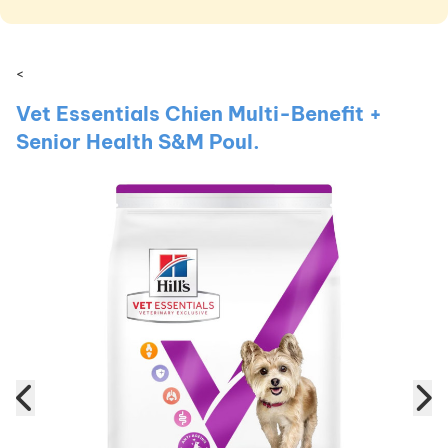
<
Vet Essentials Chien Multi-Benefit +
Senior Health S&M Poul.