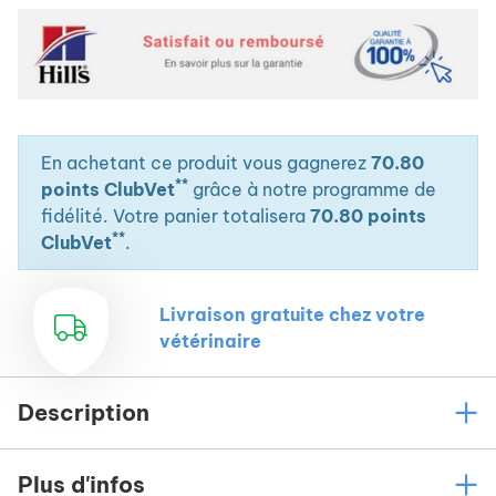
En achetant ce produit vous gagnerez
70.80
**
points ClubVet
grâce à notre programme de
fidélité. Votre panier totalisera
70.80 points
**
ClubVet
.
Livraison gratuite chez votre
vétérinaire
Description
Plus d'infos