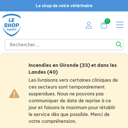
Le shop de votre vétérinaire
0
Incendies en Gironde (33) et dans les
Landes (40)
Les livraisons vers certaines cliniques de
ces secteurs sont temporairement
suspendues. Nous ne pouvons pas
communiquer de date de reprise à ce
jour et faisons le maximum pour rétablir
le service dès que possible. Merci de
votre compréhension.