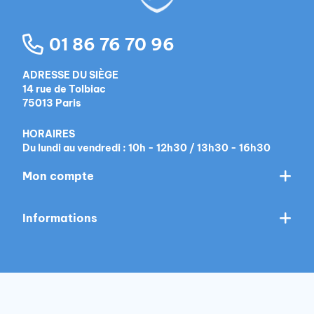
01 86 76 70 96
ADRESSE DU SIÈGE
14 rue de Tolbiac
75013 Paris
HORAIRES
Du lundi au vendredi : 10h - 12h30 / 13h30 - 16h30
Mon compte
Informations