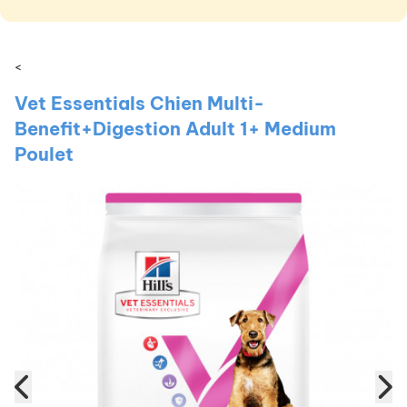
<
Vet Essentials Chien Multi-
Benefit+Digestion Adult 1+ Medium
Poulet