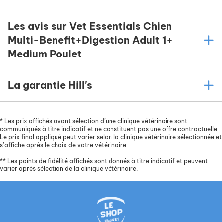
Les avis sur Vet Essentials Chien
Multi-Benefit+Digestion Adult 1+
Medium Poulet
La garantie Hill's
*
Les prix affichés avant sélection d’une clinique vétérinaire sont
communiqués à titre indicatif et ne constituent pas une offre contractuelle.
Le prix final appliqué peut varier selon la clinique vétérinaire sélectionnée et
s’affiche après le choix de votre vétérinaire.
**
Les points de fidélité affichés sont donnés à titre indicatif et peuvent
varier après sélection de la clinique vétérinaire.