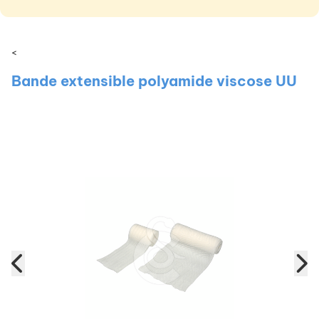
<
Bande extensible polyamide viscose UU