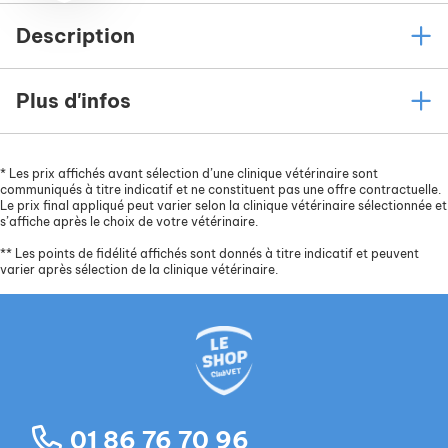
Description
Plus d'infos
*
Les prix affichés avant sélection d’une clinique vétérinaire sont
communiqués à titre indicatif et ne constituent pas une offre contractuelle.
Le prix final appliqué peut varier selon la clinique vétérinaire sélectionnée et
s’affiche après le choix de votre vétérinaire.
**
Les points de fidélité affichés sont donnés à titre indicatif et peuvent
varier après sélection de la clinique vétérinaire.
01 86 76 70 96