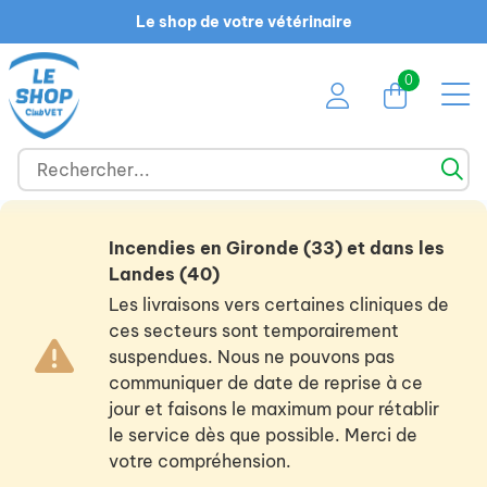
Le shop de votre vétérinaire
0
Incendies en Gironde (33) et dans les
Landes (40)
Les livraisons vers certaines cliniques de
ces secteurs sont temporairement
suspendues. Nous ne pouvons pas
communiquer de date de reprise à ce
jour et faisons le maximum pour rétablir
le service dès que possible. Merci de
votre compréhension.