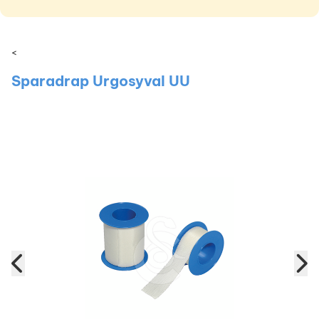
<
Sparadrap Urgosyval UU