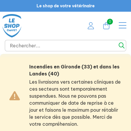
Le shop de votre vétérinaire
0
Incendies en Gironde (33) et dans les
Landes (40)
Les livraisons vers certaines cliniques de
ces secteurs sont temporairement
suspendues. Nous ne pouvons pas
communiquer de date de reprise à ce
jour et faisons le maximum pour rétablir
le service dès que possible. Merci de
votre compréhension.