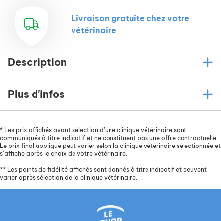
Livraison gratuite chez votre
vétérinaire
Description
Plus d'infos
*
Les prix affichés avant sélection d’une clinique vétérinaire sont
communiqués à titre indicatif et ne constituent pas une offre contractuelle.
Le prix final appliqué peut varier selon la clinique vétérinaire sélectionnée et
s’affiche après le choix de votre vétérinaire.
**
Les points de fidélité affichés sont donnés à titre indicatif et peuvent
varier après sélection de la clinique vétérinaire.