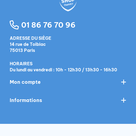
01 86 76 70 96
ADRESSE DU SIÈGE
14 rue de Tolbiac
75013 Paris
HORAIRES
Du lundi au vendredi : 10h - 12h30 / 13h30 - 16h30
Mon compte
Informations