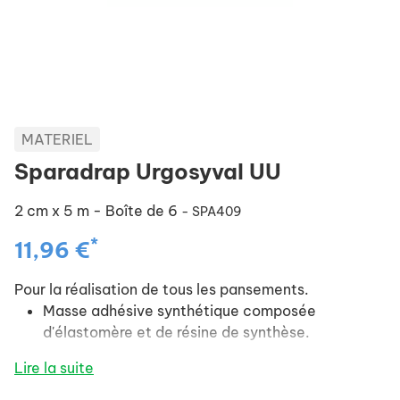
MATERIEL
Sparadrap Urgosyval UU
2 cm x 5 m - Boîte de 6
- SPA409
*
11,96 €
Pour la réalisation de tous les pansements.
Masse adhésive synthétique composée
d'élastomère et de résine de synthèse.
Lire la suite