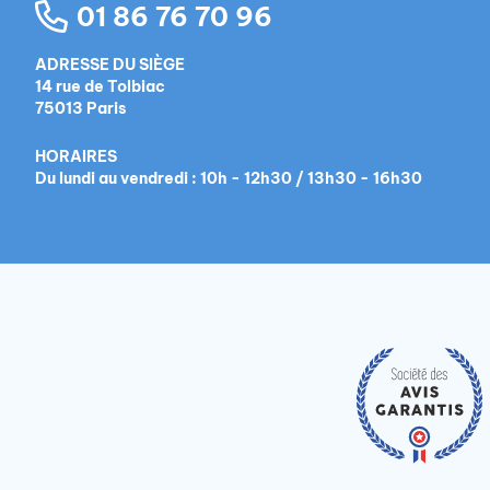
01 86 76 70 96
ADRESSE DU SIÈGE
14 rue de Tolbiac
75013 Paris
HORAIRES
Du lundi au vendredi : 10h - 12h30 / 13h30 - 16h30