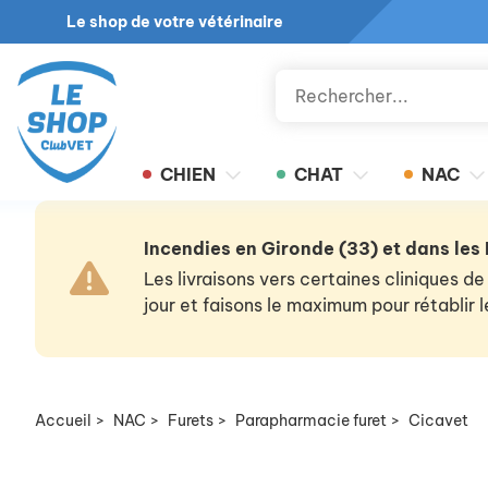
Le shop de votre vétérinaire
CHIEN
CHAT
NAC
Incendies en Gironde (33) et dans les
Les livraisons vers certaines cliniques
jour et faisons le maximum pour rétablir
Accueil
>
NAC
>
Furets
>
Parapharmacie furet
>
Cicavet