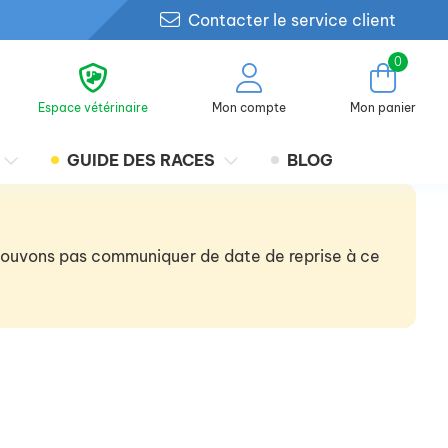
Contacter le service client
0
Espace vétérinaire
Mon compte
Mon panier
GUIDE DES RACES
BLOG
 pouvons pas communiquer de date de reprise à ce