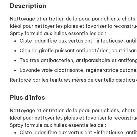
Description
Nettoyage et entretien de la peau pour chiens, chats
Idéal pour nettoyer les plaies et favoriser la reconstru
Spray formulé aux huiles essentielles de :
Ciste ladanifère aux vertus anti-infectieuse, ant
Clou de girofle puissant antibactérien, cautérisan
Tea tree antibactérien, antiparasitaire et antifon
Lavande vraie cicatrisante, régénératrice cutané
Renforcé par les teintures mères de centella asiatica 
Plus d'infos
Nettoyage et entretien de la peau pour chiens, chats
Idéal pour nettoyer les plaies et favoriser la reconstru
Spray formulé aux huiles essentielles de :
Ciste ladanifère aux vertus anti-infectieuse, ant