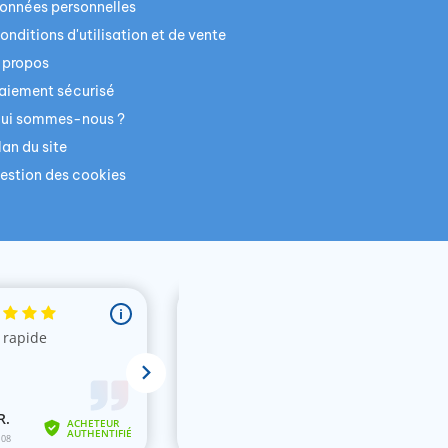
onnées personnelles
onditions d'utilisation et de vente
 propos
aiement sécurisé
ui sommes-nous ?
lan du site
estion des cookies