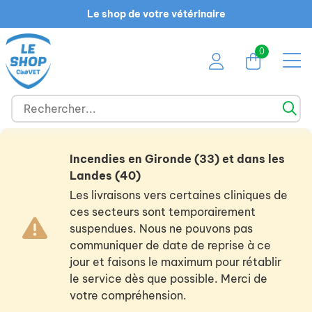
Le shop de votre vétérinaire
0
Incendies en Gironde (33) et dans les
Landes (40)
Les livraisons vers certaines cliniques de
ces secteurs sont temporairement
suspendues. Nous ne pouvons pas
communiquer de date de reprise à ce
jour et faisons le maximum pour rétablir
le service dès que possible. Merci de
votre compréhension.