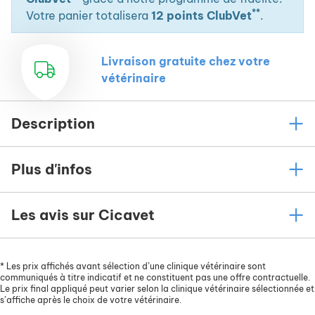
**
Votre panier totalisera
12 points ClubVet
.
Livraison gratuite chez votre
vétérinaire
Description
Plus d'infos
Les avis sur Cicavet
*
Les prix affichés avant sélection d’une clinique vétérinaire sont
communiqués à titre indicatif et ne constituent pas une offre contractuelle.
Le prix final appliqué peut varier selon la clinique vétérinaire sélectionnée et
s’affiche après le choix de votre vétérinaire.