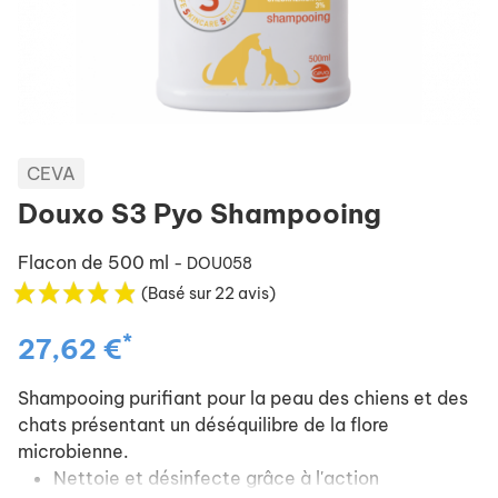
CEVA
Douxo S3 Pyo Shampooing
Flacon de 500 ml
- DOU058
(Basé sur 22 avis)
*
27,62 €
Shampooing purifiant pour la peau des chiens et des
chats présentant un déséquilibre de la flore
microbienne.
Nettoie et désinfecte grâce à l'action