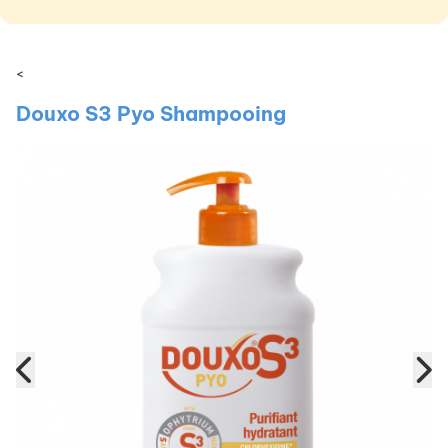
<
Douxo S3 Pyo Shampooing