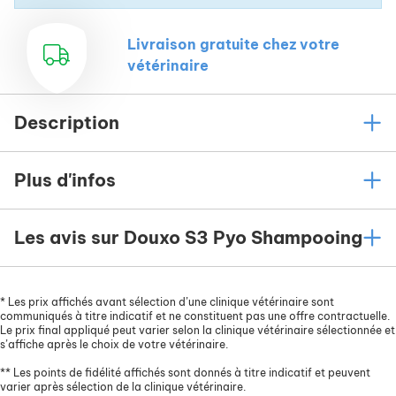
Livraison gratuite chez votre
vétérinaire
Description
Plus d'infos
Les avis sur Douxo S3 Pyo Shampooing
*
Les prix affichés avant sélection d’une clinique vétérinaire sont
communiqués à titre indicatif et ne constituent pas une offre contractuelle.
Le prix final appliqué peut varier selon la clinique vétérinaire sélectionnée et
s’affiche après le choix de votre vétérinaire.
**
Les points de fidélité affichés sont donnés à titre indicatif et peuvent
varier après sélection de la clinique vétérinaire.