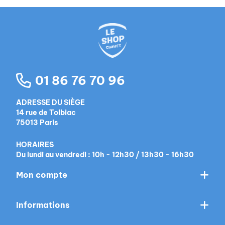
01 86 76 70 96
ADRESSE DU SIÈGE
14 rue de Tolbiac
75013 Paris
HORAIRES
Du lundi au vendredi : 10h - 12h30 / 13h30 - 16h30
Mon compte
Informations