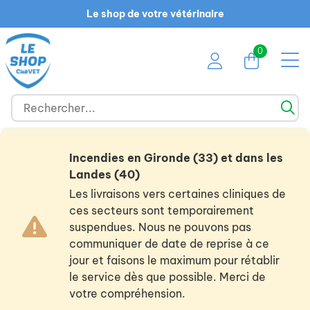
Le shop de votre vétérinaire
0
Incendies en Gironde (33) et dans les
Landes (40)
Les livraisons vers certaines cliniques de
ces secteurs sont temporairement
suspendues. Nous ne pouvons pas
communiquer de date de reprise à ce
jour et faisons le maximum pour rétablir
le service dès que possible. Merci de
votre compréhension.