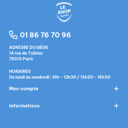
01 86 76 70 96
ADRESSE DU SIÈGE
14 rue de Tolbiac
75013 Paris
HORAIRES
Du lundi au vendredi : 10h - 12h30 / 13h30 - 16h30
Mon compte
Informations