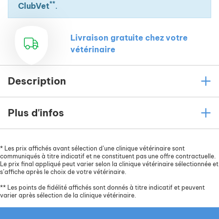
**
ClubVet
.
Livraison gratuite chez votre
vétérinaire
Description
Plus d'infos
*
Les prix affichés avant sélection d’une clinique vétérinaire sont
communiqués à titre indicatif et ne constituent pas une offre contractuelle.
Le prix final appliqué peut varier selon la clinique vétérinaire sélectionnée et
s’affiche après le choix de votre vétérinaire.
**
Les points de fidélité affichés sont donnés à titre indicatif et peuvent
varier après sélection de la clinique vétérinaire.