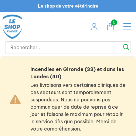
Le shop de votre vétérinaire
0
Incendies en Gironde (33) et dans les
Landes (40)
Les livraisons vers certaines cliniques de
ces secteurs sont temporairement
suspendues. Nous ne pouvons pas
communiquer de date de reprise à ce
jour et faisons le maximum pour rétablir
le service dès que possible. Merci de
votre compréhension.