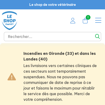
Le shop de votre vétérinaire
0
Incendies en Gironde (33) et dans les
Landes (40)
Les livraisons vers certaines cliniques de
ces secteurs sont temporairement
suspendues. Nous ne pouvons pas
communiquer de date de reprise à ce
jour et faisons le maximum pour rétablir
le service dès que possible. Merci de
votre compréhension.