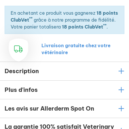
En achetant ce produit vous gagnerez
18 points
**
ClubVet
grâce à notre programme de fidélité.
**
Votre panier totalisera
18 points ClubVet
.
Livraison gratuite chez votre
vétérinaire
Description
Plus d'infos
Les avis sur Allerderm Spot On
La garantie 100% satisfait Veterinary