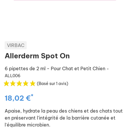
VIRBAC
Allerderm Spot On
6 pipettes de 2 ml - Pour Chat et Petit Chien
-
ALL006
(Basé sur 1 avis)
*
18,02 €
Apaise, hydrate la peau des chiens et des chats tout
en préservant l'intégrité de la barrière cutanée et
l'équilibre microbien.