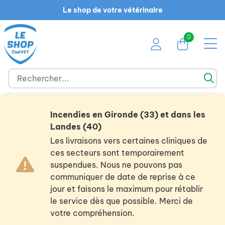
Le shop de votre vétérinaire
0
Incendies en Gironde (33) et dans les
Landes (40)
Les livraisons vers certaines cliniques de
ces secteurs sont temporairement
suspendues. Nous ne pouvons pas
communiquer de date de reprise à ce
jour et faisons le maximum pour rétablir
le service dès que possible. Merci de
votre compréhension.