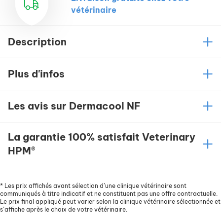
vétérinaire
Description
Plus d'infos
Les avis sur Dermacool NF
La garantie 100% satisfait Veterinary
HPM®
*
Les prix affichés avant sélection d’une clinique vétérinaire sont
communiqués à titre indicatif et ne constituent pas une offre contractuelle.
Le prix final appliqué peut varier selon la clinique vétérinaire sélectionnée et
s’affiche après le choix de votre vétérinaire.