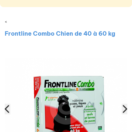
<
Frontline Combo Chien de 40 à 60 kg