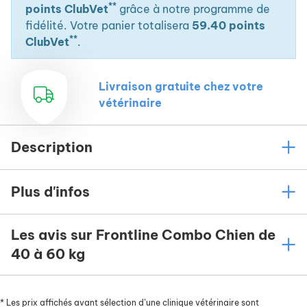
**
points ClubVet
grâce à notre programme de
fidélité. Votre panier totalisera
59.40 points
**
ClubVet
.
Livraison gratuite chez votre
vétérinaire
Description
Plus d'infos
Les avis sur Frontline Combo Chien de
40 à 60 kg
*
Les prix affichés avant sélection d’une clinique vétérinaire sont