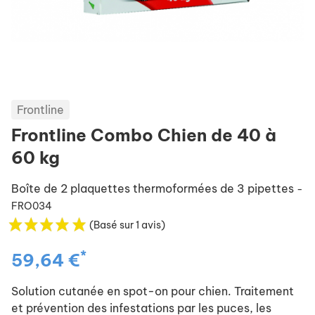
Frontline
Frontline Combo Chien de 40 à
60 kg
Boîte de 2 plaquettes thermoformées de 3 pipettes
-
FRO034
(Basé sur 1 avis)
*
59,64 €
Solution cutanée en spot-on pour chien. Traitement
et prévention des infestations par les puces, les