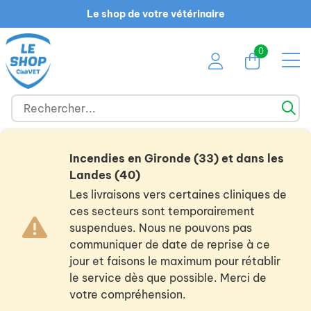
Le shop de votre vétérinaire
0
Incendies en Gironde (33) et dans les
Landes (40)
Les livraisons vers certaines cliniques de
ces secteurs sont temporairement
suspendues. Nous ne pouvons pas
communiquer de date de reprise à ce
jour et faisons le maximum pour rétablir
le service dès que possible. Merci de
votre compréhension.