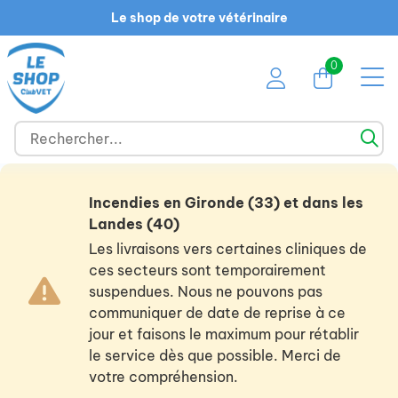
Le shop de votre vétérinaire
0
Incendies en Gironde (33) et dans les
Landes (40)
Les livraisons vers certaines cliniques de
ces secteurs sont temporairement
suspendues. Nous ne pouvons pas
communiquer de date de reprise à ce
jour et faisons le maximum pour rétablir
le service dès que possible. Merci de
votre compréhension.