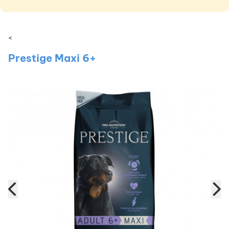
<
Prestige Maxi 6+