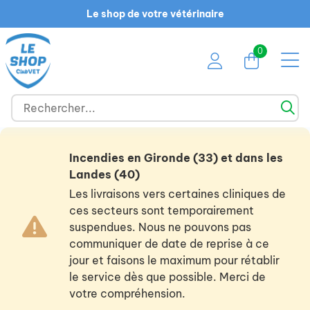
Le shop de votre vétérinaire
0
Incendies en Gironde (33) et dans les
Landes (40)
Les livraisons vers certaines cliniques de
ces secteurs sont temporairement
suspendues. Nous ne pouvons pas
communiquer de date de reprise à ce
jour et faisons le maximum pour rétablir
le service dès que possible. Merci de
votre compréhension.