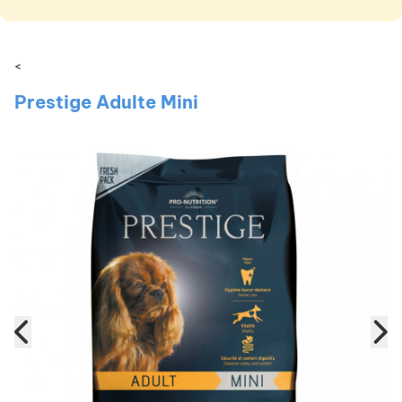
<
Prestige Adulte Mini