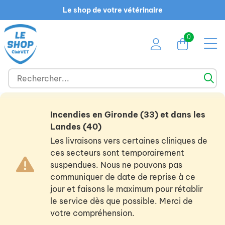
Le shop de votre vétérinaire
0
Incendies en Gironde (33) et dans les
Landes (40)
Les livraisons vers certaines cliniques de
ces secteurs sont temporairement
suspendues. Nous ne pouvons pas
communiquer de date de reprise à ce
jour et faisons le maximum pour rétablir
le service dès que possible. Merci de
votre compréhension.