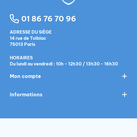
01 86 76 70 96
ADRESSE DU SIÈGE
14 rue de Tolbiac
75013 Paris
HORAIRES
Du lundi au vendredi : 10h - 12h30 / 13h30 - 16h30
Mon compte
Informations