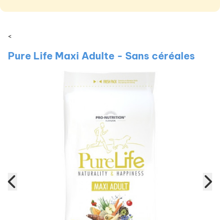
<
Pure Life Maxi Adulte - Sans céréales