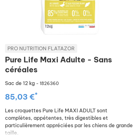
PRO NUTRITION FLATAZOR
Pure Life Maxi Adulte - Sans
céréales
Sac de 12 kg
- 1826360
*
85,03 €
Les croquettes
Pure Life MAXI ADULT
sont
complètes, appétentes, très digestibles et
particulièrement appréciées par les chiens de grande
taille.