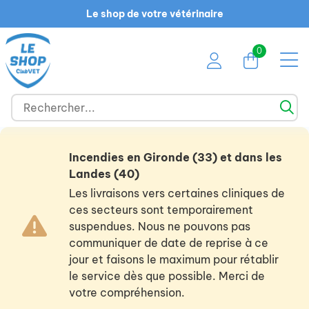
Le shop de votre vétérinaire
0
Incendies en Gironde (33) et dans les
Landes (40)
Les livraisons vers certaines cliniques de
ces secteurs sont temporairement
suspendues. Nous ne pouvons pas
communiquer de date de reprise à ce
jour et faisons le maximum pour rétablir
le service dès que possible. Merci de
votre compréhension.