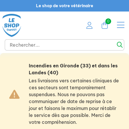
Le shop de votre vétérinaire
0
Incendies en Gironde (33) et dans les
Landes (40)
Les livraisons vers certaines cliniques de
ces secteurs sont temporairement
suspendues. Nous ne pouvons pas
communiquer de date de reprise à ce
jour et faisons le maximum pour rétablir
le service dès que possible. Merci de
votre compréhension.