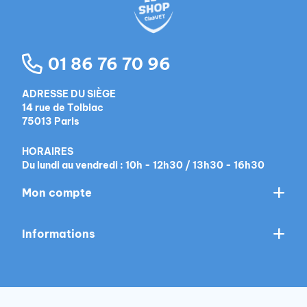
chien.
01 86 76 70 96
ADRESSE DU SIÈGE
14 rue de Tolbiac
75013 Paris
HORAIRES
Du lundi au vendredi : 10h - 12h30 / 13h30 - 16h30
Mon compte
Informations