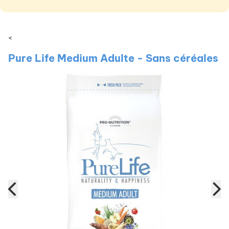
<
Pure Life Medium Adulte - Sans céréales