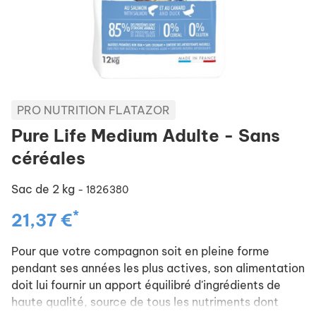
PRO NUTRITION FLATAZOR
Pure Life Medium Adulte - Sans
céréales
Sac de 2 kg
- 1826380
*
21,37 €
Pour que votre compagnon soit en pleine forme
pendant ses années les plus actives, son alimentation
doit lui fournir un apport équilibré d'ingrédients de
haute qualité, source de tous les nutriments dont