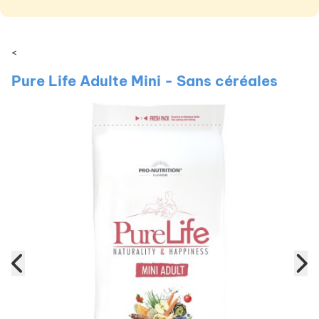
<
Pure Life Adulte Mini - Sans céréales