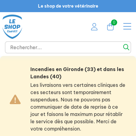
Le shop de votre vétérinaire
0
Incendies en Gironde (33) et dans les
Landes (40)
Les livraisons vers certaines cliniques de
ces secteurs sont temporairement
suspendues. Nous ne pouvons pas
communiquer de date de reprise à ce
jour et faisons le maximum pour rétablir
le service dès que possible. Merci de
votre compréhension.