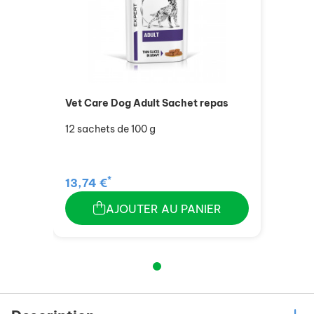
Vet Care Dog Adult Sachet repas
12 sachets de 100 g
*
13,74 €
AJOUTER AU PANIER