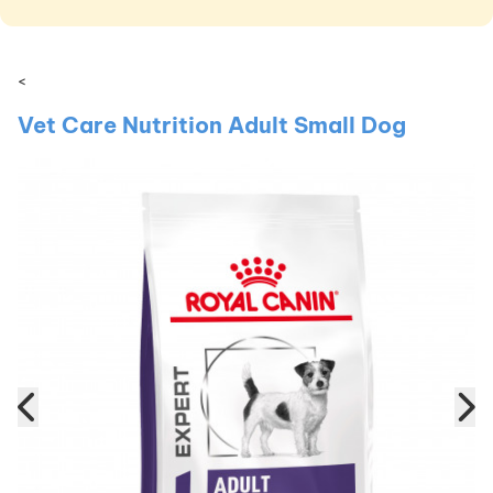
<
Vet Care Nutrition Adult Small Dog