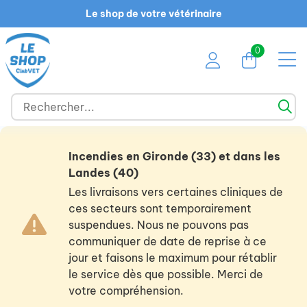
Le shop de votre vétérinaire
0
Incendies en Gironde (33) et dans les
Landes (40)
Les livraisons vers certaines cliniques de
ces secteurs sont temporairement
suspendues. Nous ne pouvons pas
communiquer de date de reprise à ce
jour et faisons le maximum pour rétablir
le service dès que possible. Merci de
votre compréhension.