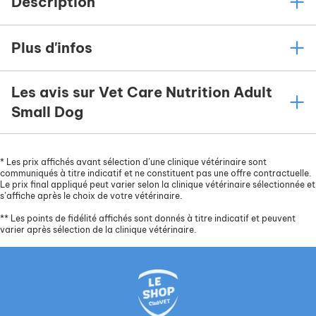
Description
Plus d'infos
Les avis sur Vet Care Nutrition Adult
Small Dog
*
Les prix affichés avant sélection d’une clinique vétérinaire sont
communiqués à titre indicatif et ne constituent pas une offre contractuelle.
Le prix final appliqué peut varier selon la clinique vétérinaire sélectionnée et
s’affiche après le choix de votre vétérinaire.
**
Les points de fidélité affichés sont donnés à titre indicatif et peuvent
varier après sélection de la clinique vétérinaire.