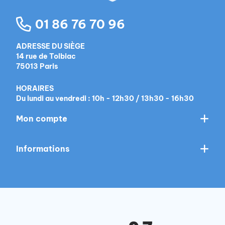
01 86 76 70 96
ADRESSE DU SIÈGE
14 rue de Tolbiac
75013 Paris
HORAIRES
Du lundi au vendredi : 10h - 12h30 / 13h30 - 16h30
Mon compte
Informations