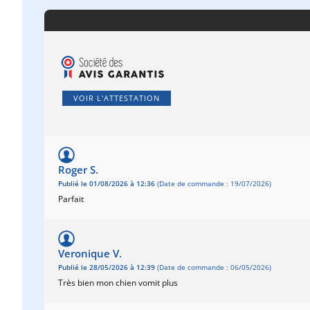
VOIR L'ATTESTATION
Roger S.
Publié le 01/08/2026 à 12:36
(Date de commande : 19/07/2026)
Parfait
Veronique V.
Publié le 28/05/2026 à 12:39
(Date de commande : 06/05/2026)
Très bien mon chien vomit plus