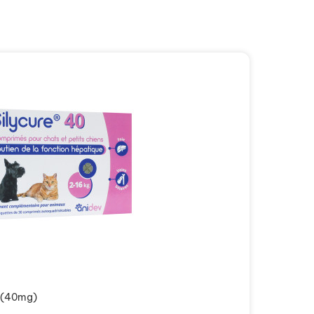
s (40mg)