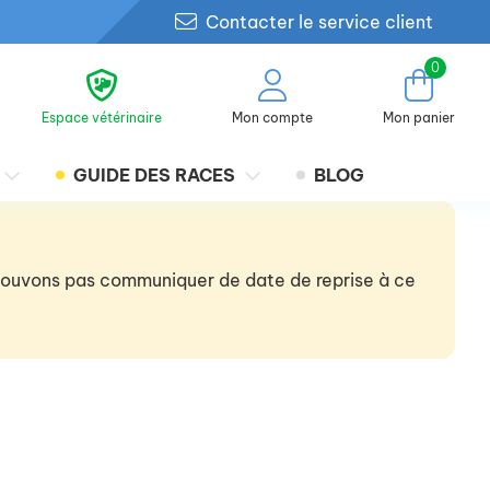
Contacter le service client
0
Espace vétérinaire
Mon compte
Mon panier
GUIDE DES RACES
BLOG
 pouvons pas communiquer de date de reprise à ce