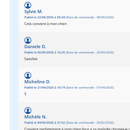
Sylvie M.
Publié le 22/05/2026 à 05:34
(Date de commande : 08/05/2026)
Cela convient à mon chien
Daniele D.
Publié le 05/05/2026 à 16:25
(Date de commande : 20/04/2026)
Satisfait
Micheline D.
Publié le 21/04/2026 à 16:19
(Date de commande : 07/04/2026)
5
Michèle N.
Publié le 04/03/2026 à 21:52
(Date de commande : 20/02/2026)
Convient parfaitement a mon chien face a sa maladie chronique d