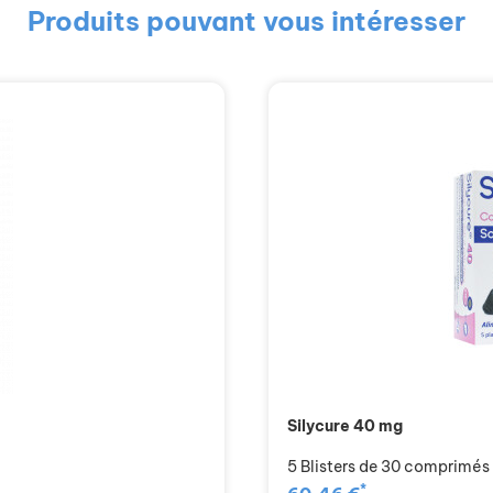
Produits pouvant vous intéresser
Silycure 40 mg
5 Blisters de 30 comprimé
*