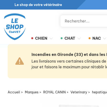
Le shop de votre vétérinaire
CHIEN
CHAT
NAC
Incendies en Gironde (33) et dans les
Les livraisons vers certaines cliniques
jour et faisons le maximum pour rétablir
Accueil
>
Marques
>
ROYAL CANIN
>
Veterinary
>
hepatiqu