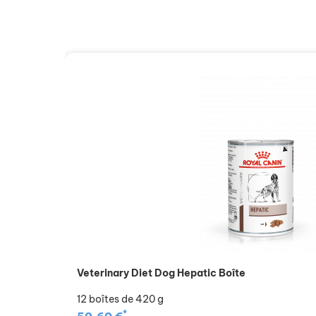
Veterinary Diet Dog Hepatic Boîte
12 boîtes de 420 g
*