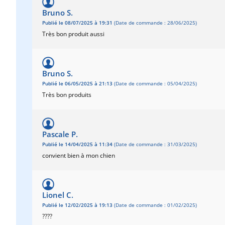
Bruno S.
Publié le 08/07/2025 à 19:31
(Date de commande : 28/06/2025)
Très bon produit aussi
Bruno S.
Publié le 06/05/2025 à 21:13
(Date de commande : 05/04/2025)
Très bon produits
Pascale P.
Publié le 14/04/2025 à 11:34
(Date de commande : 31/03/2025)
convient bien à mon chien
Lionel C.
Publié le 12/02/2025 à 19:13
(Date de commande : 01/02/2025)
????