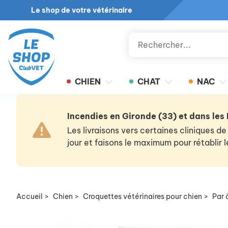
Le shop de votre vétérinaire
CHIEN
CHAT
NAC
Incendies en Gironde (33) et dans les
Les livraisons vers certaines cliniques
jour et faisons le maximum pour rétablir
Accueil
>
Chien
>
Croquettes vétérinaires pour chien
>
Par 