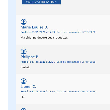
VOIR L'ATTESTATION
Marie Louise D.
Publié le 03/05/2026 à 17:49
(Date de commande : 22/03/2026)
Ma chienne dévore ses croquettes
Philippe P.
Publié le 17/10/2025 à 20:36
(Date de commande : 05/10/2025)
Parfait
Lionel C.
Publié le 27/08/2025 à 15:40
(Date de commande : 16/08/2025)
Ok