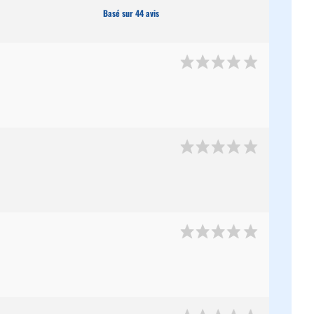
Basé sur 44 avis