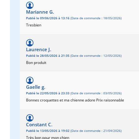
Marianne G.
Publié le 09/06/2026 à 13:16
(Date de commande : 18/05/2026)
Tresbien
Laurence J.
Publié le 28/05/2026 à 21:35
(Date de commande : 12/05/2026)
Bon produit
Gaelle g.
Publié le 22/05/2026 à 23:33
(Date de commande : 03/05/2026)
Bonnes croquettes et ma chienne adore Prix raisonnable
Constant C.
Publié le 13/05/2026 à 19:02
(Date de commande : 21/04/2026)
Très bon pour mon chien