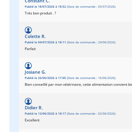
Constant C.
Publié le 18/07/2026 à 18:52
(Date de commande : 05/07/2026)
Très bon produit . ?
Colette R.
Publié le 04/07/2026 à 18:11
(Date de commande : 24/06/2026)
Parfait
Josiane G.
Publié le 26/06/2026 à 17:05
(Date de commande : 16/06/2026)
Bien conseillé par mon vétérinaire, cette alimentation convient bie
Didier R.
Publié le 13/06/2026 à 18:17
(Date de commande : 02/06/2026)
Excellent