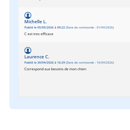
Michelle L.
Publié le 05/05/2026 à 09:22
(Date de commande : 01/04/2026)
C est tres efficace
Laurence C.
Publié le 30/04/2026 à 16:29
(Date de commande : 16/04/2026)
Correspond aux besoins de mon chien