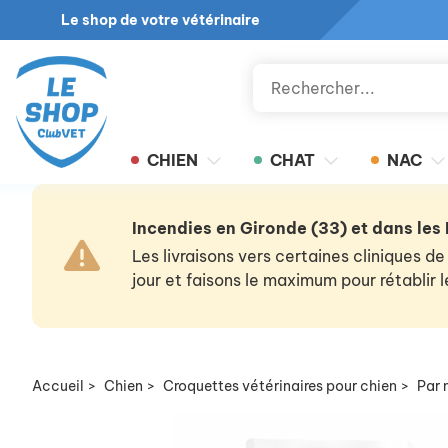
Le shop de votre vétérinaire
CHIEN
CHAT
NAC
Incendies en Gironde (33) et dans les
Les livraisons vers certaines cliniques
jour et faisons le maximum pour rétablir
Accueil
>
Chien
>
Croquettes vétérinaires pour chien
>
Par 