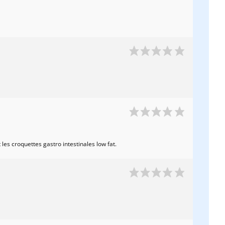
les croquettes gastro intestinales low fat.