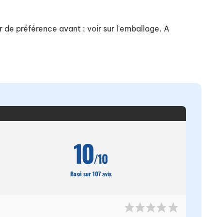
 de préférence avant : voir sur l'emballage. A
10
/10
Basé sur 107 avis