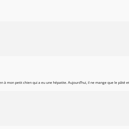
n à mon petit chien qui a eu une hépatite. Aujourd’hui, il ne mange que le pâté et 