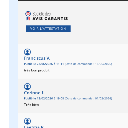
VOIR L'ATTESTATION
Franciscus V.
Publié le 27/06/2026 à 11:11
(Date de commande : 15/06/2026)
très bon produit
Corinne f.
Publié le 12/02/2026 à 19:08
(Date de commande : 01/02/2026)
Très bien
Laetitia P.