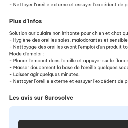
- Nettoyer l'oreille externe et essuyer l'excédent de p
Plus d'infos
Solution auriculaire non irritante pour chien et chat q
- Hygiène des oreilles sales, malodorantes et sensible
- Nettoyage des oreilles avant l'emploi d'un produit t
Mode d'emploi :
- Placer l'embout dans l'oreille et appuyer sur le fla
- Masser doucement la base de l'oreille quelques seco
- Laisser agir quelques minutes.
- Nettoyer l'oreille externe et essuyer l'excédent de p
Les avis sur Surosolve