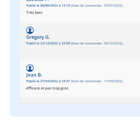
Publié le 08/08/2025 à 13:19
(Date de commande : 29/07/2025)
Très bien
Grégory G.
Publié le 23/12/2022 à 20:08
(Date de commande : 06/12/2022)
.
Jean B.
Publié le 27/04/2022 à 18:37
(Date de commande : 11/04/2022)
efficace et pas trop gras