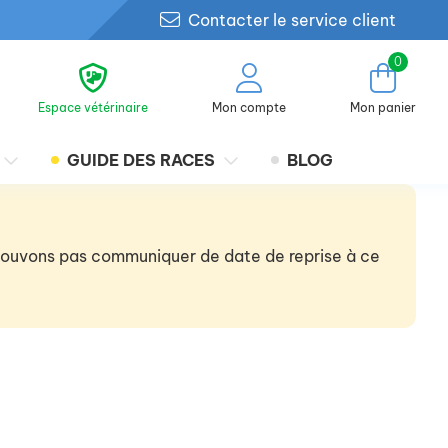
Contacter le service client
0
Espace vétérinaire
Mon compte
Mon panier
GUIDE DES RACES
BLOG
 pouvons pas communiquer de date de reprise à ce