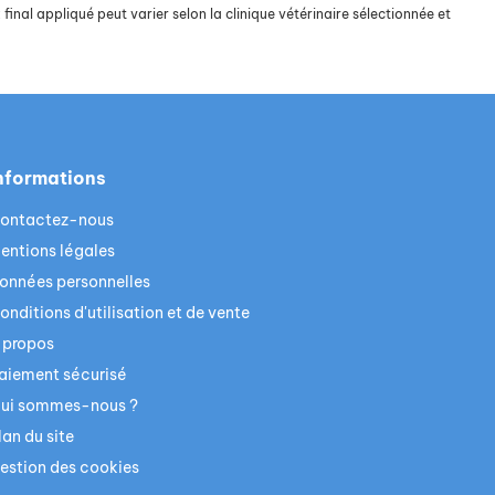
final appliqué peut varier selon la clinique vétérinaire sélectionnée et
nformations
ontactez-nous
entions légales
onnées personnelles
onditions d'utilisation et de vente
 propos
aiement sécurisé
ui sommes-nous ?
lan du site
estion des cookies