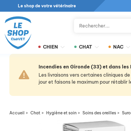
Le shop de votre vétérinaire
CHIEN
CHAT
NAC
Incendies en Gironde (33) et dans les
Les livraisons vers certaines cliniques
jour et faisons le maximum pour rétablir
Accueil
>
Chat
>
Hygiène et soin
>
Soins des oreilles
>
Suro