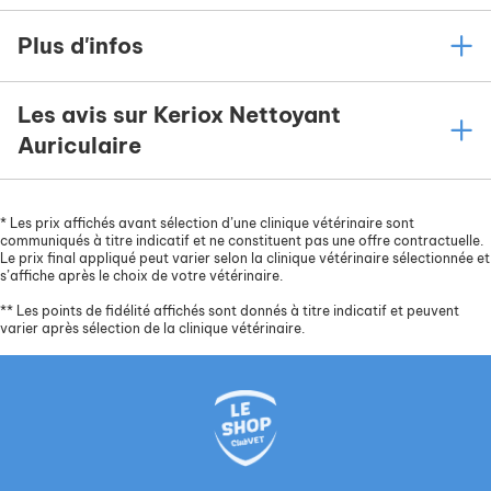
Plus d'infos
Les avis sur Keriox Nettoyant
Auriculaire
*
Les prix affichés avant sélection d’une clinique vétérinaire sont
communiqués à titre indicatif et ne constituent pas une offre contractuelle.
Le prix final appliqué peut varier selon la clinique vétérinaire sélectionnée et
s’affiche après le choix de votre vétérinaire.
**
Les points de fidélité affichés sont donnés à titre indicatif et peuvent
varier après sélection de la clinique vétérinaire.