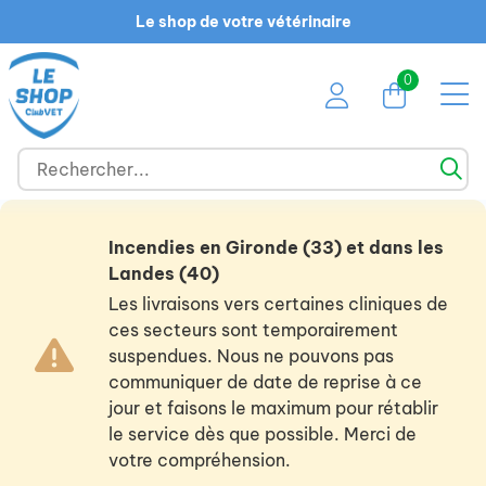
Le shop de votre vétérinaire
0
Incendies en Gironde (33) et dans les
Landes (40)
Les livraisons vers certaines cliniques de
ces secteurs sont temporairement
suspendues. Nous ne pouvons pas
communiquer de date de reprise à ce
jour et faisons le maximum pour rétablir
le service dès que possible. Merci de
votre compréhension.