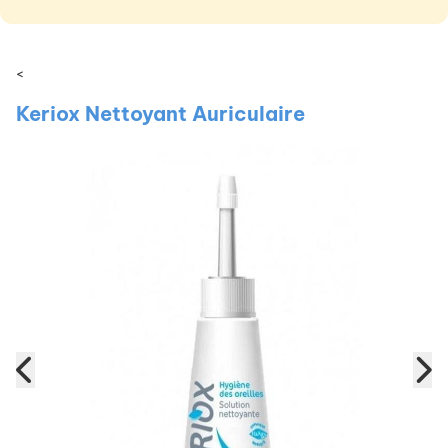
<
Keriox Nettoyant Auriculaire