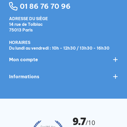
01 86 76 70 96
ADRESSE DU SIÈGE
14 rue de Tolbiac
75013 Paris
HORAIRES
Du lundi au vendredi : 10h - 12h30 / 13h30 - 16h30
Mon compte
Informations