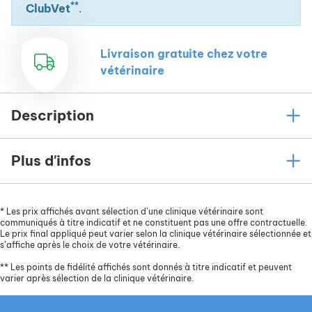
**
ClubVet
.
Livraison gratuite chez votre
vétérinaire
Description
Plus d'infos
*
Les prix affichés avant sélection d’une clinique vétérinaire sont
communiqués à titre indicatif et ne constituent pas une offre contractuelle.
Le prix final appliqué peut varier selon la clinique vétérinaire sélectionnée et
s’affiche après le choix de votre vétérinaire.
**
Les points de fidélité affichés sont donnés à titre indicatif et peuvent
varier après sélection de la clinique vétérinaire.