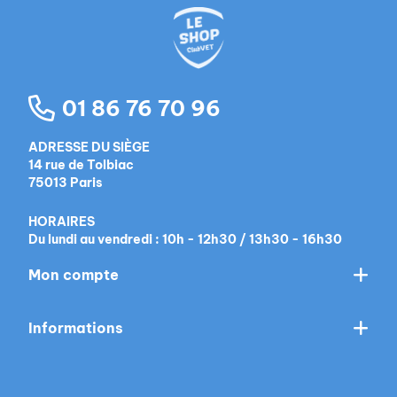
01 86 76 70 96
ADRESSE DU SIÈGE
14 rue de Tolbiac
75013 Paris
HORAIRES
Du lundi au vendredi : 10h - 12h30 / 13h30 - 16h30
Mon compte
Informations