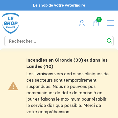
Le shop de votre vétérinaire
0
Incendies en Gironde (33) et dans les
Landes (40)
Les livraisons vers certaines cliniques de
ces secteurs sont temporairement
suspendues. Nous ne pouvons pas
communiquer de date de reprise à ce
jour et faisons le maximum pour rétablir
le service dès que possible. Merci de
votre compréhension.