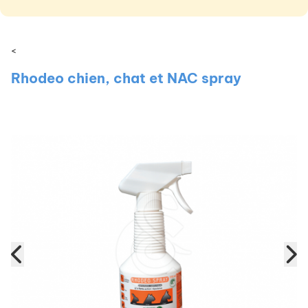
<
Rhodeo chien, chat et NAC spray