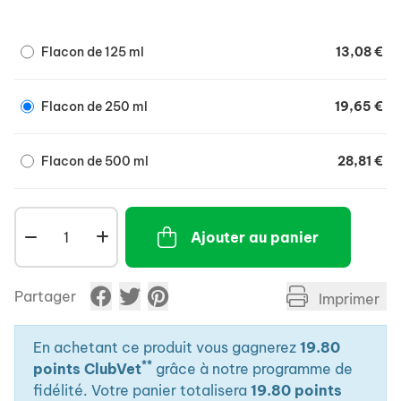
Flacon de 125 ml
13,08 €
Flacon de 250 ml
19,65 €
Flacon de 500 ml
28,81 €
Ajouter au panier
Partager
Imprimer
En achetant ce produit vous gagnerez
19.80
**
points ClubVet
grâce à notre programme de
fidélité. Votre panier totalisera
19.80 points