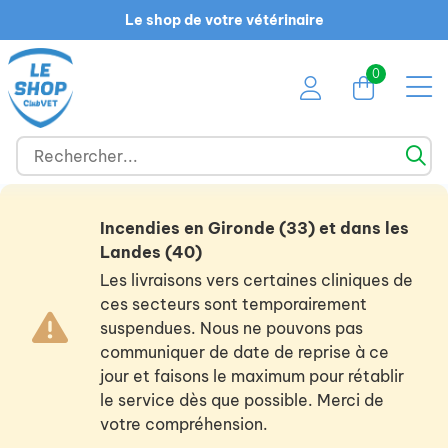
Le shop de votre vétérinaire
0
Incendies en Gironde (33) et dans les
Landes (40)
Les livraisons vers certaines cliniques de
ces secteurs sont temporairement
suspendues. Nous ne pouvons pas
communiquer de date de reprise à ce
jour et faisons le maximum pour rétablir
le service dès que possible. Merci de
votre compréhension.