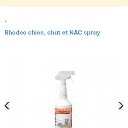
<
Rhodeo chien, chat et NAC spray