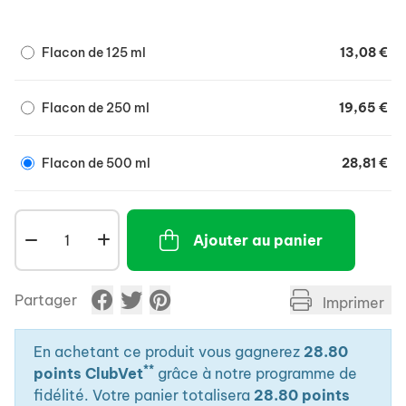
Flacon de 125 ml
13,08 €
Flacon de 250 ml
19,65 €
Flacon de 500 ml
28,81 €
Ajouter au panier
Partager
Imprimer
En achetant ce produit vous gagnerez
28.80
**
points ClubVet
grâce à notre programme de
fidélité. Votre panier totalisera
28.80 points