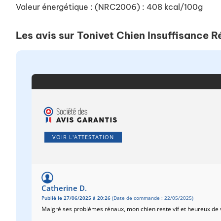
Valeur énergétique : (NRC2006) : 408 kcal/100g
Les avis sur Tonivet Chien Insuffisance 
VOIR L'ATTESTATION
Catherine D.
Publié le 27/06/2025 à 20:26
(Date de commande : 22/05/2025)
Malgré ses problèmes rénaux, mon chien reste vif et heureux de vi