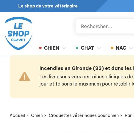
Le shop de votre vétérinaire
CHIEN
CHAT
NAC
Incendies en Gironde (33) et dans les
Les livraisons vers certaines cliniques
jour et faisons le maximum pour rétablir
Accueil
>
Chien
>
Croquettes vétérinaires pour chien
>
Par 