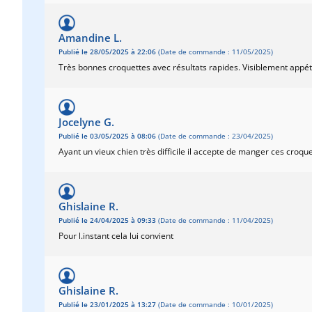
Amandine L.
Publié le 28/05/2025 à 22:06
(Date de commande : 11/05/2025)
Très bonnes croquettes avec résultats rapides. Visiblement appéti
Jocelyne G.
Publié le 03/05/2025 à 08:06
(Date de commande : 23/04/2025)
Ayant un vieux chien très difficile il accepte de manger ces croqu
Ghislaine R.
Publié le 24/04/2025 à 09:33
(Date de commande : 11/04/2025)
Pour l.instant cela lui convient
Ghislaine R.
Publié le 23/01/2025 à 13:27
(Date de commande : 10/01/2025)