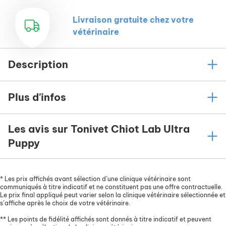
Livraison gratuite chez votre
vétérinaire
Description
Plus d'infos
Les avis sur Tonivet Chiot Lab Ultra
Puppy
*
Les prix affichés avant sélection d’une clinique vétérinaire sont
communiqués à titre indicatif et ne constituent pas une offre contractuelle.
Le prix final appliqué peut varier selon la clinique vétérinaire sélectionnée et
s’affiche après le choix de votre vétérinaire.
**
Les points de fidélité affichés sont donnés à titre indicatif et peuvent