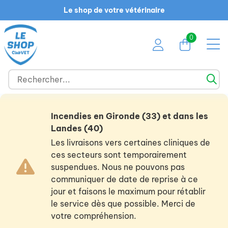
Le shop de votre vétérinaire
0
Incendies en Gironde (33) et dans les
Landes (40)
Les livraisons vers certaines cliniques de
ces secteurs sont temporairement
suspendues. Nous ne pouvons pas
communiquer de date de reprise à ce
jour et faisons le maximum pour rétablir
le service dès que possible. Merci de
votre compréhension.