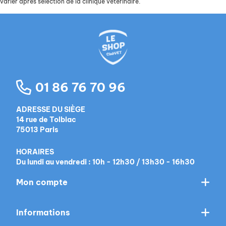
varier après sélection de la clinique vétérinaire.
01 86 76 70 96
ADRESSE DU SIÈGE
14 rue de Tolbiac
75013 Paris
HORAIRES
Du lundi au vendredi : 10h - 12h30 / 13h30 - 16h30
Mon compte
Informations