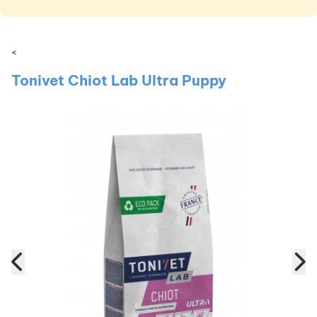
<
Tonivet Chiot Lab Ultra Puppy