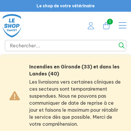
Le shop de votre vétérinaire
0
Incendies en Gironde (33) et dans les
Landes (40)
Les livraisons vers certaines cliniques de
ces secteurs sont temporairement
suspendues. Nous ne pouvons pas
communiquer de date de reprise à ce
jour et faisons le maximum pour rétablir
le service dès que possible. Merci de
votre compréhension.