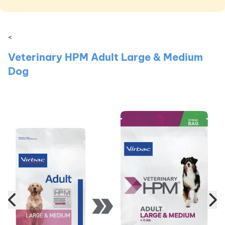
<
Veterinary HPM Adult Large & Medium
Dog