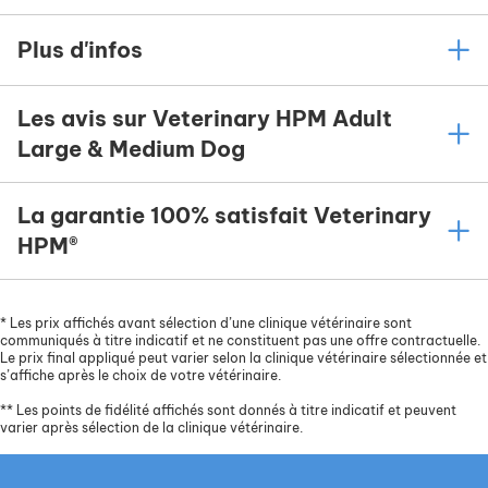
Plus d'infos
Les avis sur Veterinary HPM Adult
Large & Medium Dog
La garantie 100% satisfait Veterinary
HPM®
*
Les prix affichés avant sélection d’une clinique vétérinaire sont
communiqués à titre indicatif et ne constituent pas une offre contractuelle.
Le prix final appliqué peut varier selon la clinique vétérinaire sélectionnée et
s’affiche après le choix de votre vétérinaire.
**
Les points de fidélité affichés sont donnés à titre indicatif et peuvent
varier après sélection de la clinique vétérinaire.