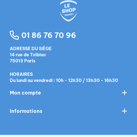
01 86 76 70 96
ADRESSE DU SIÈGE
14 rue de Tolbiac
75013 Paris
HORAIRES
Du lundi au vendredi : 10h - 12h30 / 13h30 - 16h30
Mon compte
Informations