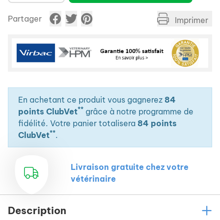
Partager
Imprimer
En achetant ce produit vous gagnerez
84
**
points ClubVet
grâce à notre programme de
fidélité. Votre panier totalisera
84 points
**
ClubVet
.
Livraison gratuite chez votre
vétérinaire
Description