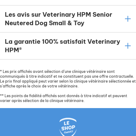
Les avis sur Veterinary HPM Senior
Neutered Dog Small & Toy
La garantie 100% satisfait Veterinary
HPM®
*
Les prix affichés avant sélection d’une clinique vétérinaire sont
communiqués à titre indicatif et ne constituent pas une offre contractuelle.
Le prix final appliqué peut varier selon la clinique vétérinaire sélectionnée et
s’affiche après le choix de votre vétérinaire.
**
Les points de fidélité affichés sont donnés à titre indicatif et peuvent
varier après sélection de la clinique vétérinaire.