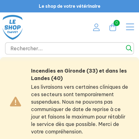
Le shop de votre vétérinaire
0
Incendies en Gironde (33) et dans les
Landes (40)
Les livraisons vers certaines cliniques de
ces secteurs sont temporairement
suspendues. Nous ne pouvons pas
communiquer de date de reprise à ce
jour et faisons le maximum pour rétablir
le service dès que possible. Merci de
votre compréhension.