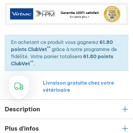
En achetant ce produit vous gagnerez
61.80
**
points ClubVet
grâce à notre programme de
fidélité. Votre panier totalisera
61.80 points
**
ClubVet
.
Livraison gratuite chez votre
vétérinaire
Description
Plus d'infos