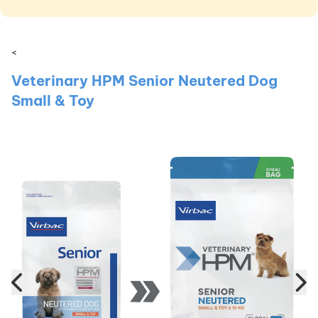
<
Veterinary HPM Senior Neutered Dog
Small & Toy