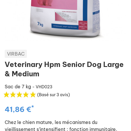
VIRBAC
Veterinary Hpm Senior Dog Large
& Medium
Sac de 7 kg
- VHD023
(Basé sur 3 avis)
*
41,86 €
Chez le chien mature, les mécanismes du
vieillissement s’intensifient : fonction immunitaire,