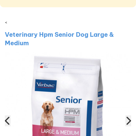
<
Veterinary Hpm Senior Dog Large &
Medium