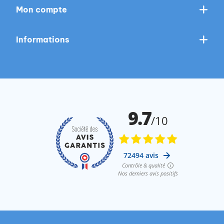
Mon compte
Informations