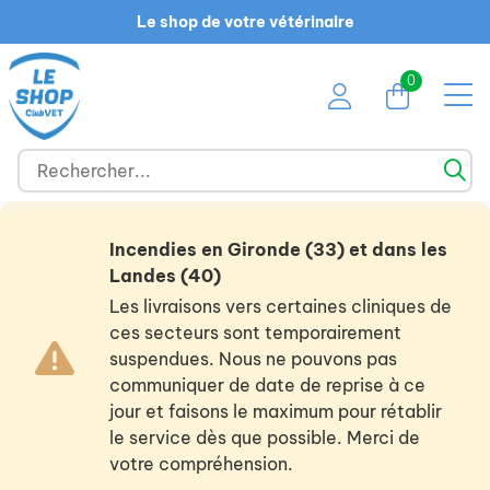
Le shop de votre vétérinaire
0
Incendies en Gironde (33) et dans les
Landes (40)
Les livraisons vers certaines cliniques de
ces secteurs sont temporairement
suspendues. Nous ne pouvons pas
communiquer de date de reprise à ce
jour et faisons le maximum pour rétablir
le service dès que possible. Merci de
votre compréhension.