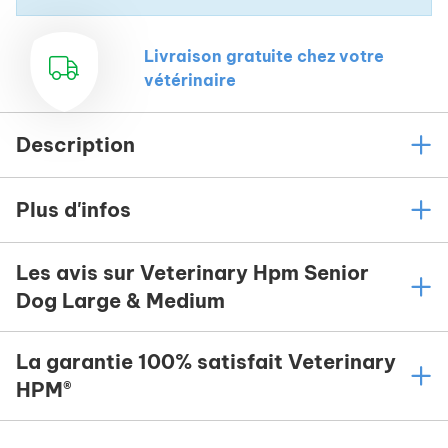
Livraison gratuite chez votre
vétérinaire
Description
Plus d'infos
Les avis sur Veterinary Hpm Senior
Dog Large & Medium
La garantie 100% satisfait Veterinary
HPM®