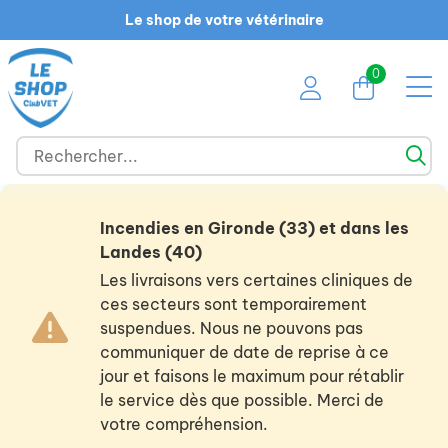
Le shop de votre vétérinaire
0
Incendies en Gironde (33) et dans les
Landes (40)
Les livraisons vers certaines cliniques de
ces secteurs sont temporairement
suspendues. Nous ne pouvons pas
communiquer de date de reprise à ce
jour et faisons le maximum pour rétablir
le service dès que possible. Merci de
votre compréhension.