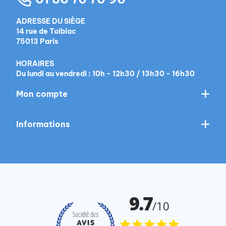
ADRESSE DU SIÈGE
14 rue de Tolbiac
75013 Paris
HORAIRES
Du lundi au vendredi : 10h - 12h30 / 13h30 - 16h30
Mon compte
Informations