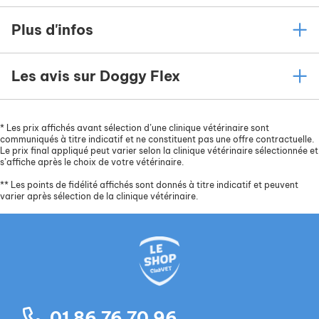
Plus d'infos
Les avis sur Doggy Flex
*
Les prix affichés avant sélection d’une clinique vétérinaire sont
communiqués à titre indicatif et ne constituent pas une offre contractuelle.
Le prix final appliqué peut varier selon la clinique vétérinaire sélectionnée et
s’affiche après le choix de votre vétérinaire.
**
Les points de fidélité affichés sont donnés à titre indicatif et peuvent
varier après sélection de la clinique vétérinaire.
01 86 76 70 96